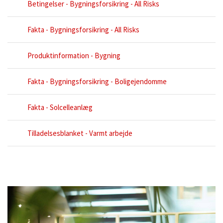
Betingelser - Bygningsforsikring - All Risks
Fakta - Bygningsforsikring - All Risks
Produktinformation - Bygning
Fakta - Bygningsforsikring - Boligejendomme
Fakta - Solcelleanlæg
Tilladelsesblanket - Varmt arbejde