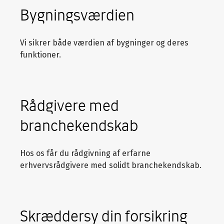
Bygningsværdien
Vi sikrer både værdien af bygninger og deres
funktioner.
Rådgivere med
branchekendskab
Hos os får du rådgivning af erfarne
erhvervsrådgivere med solidt branchekendskab.
Skræddersy din forsikring