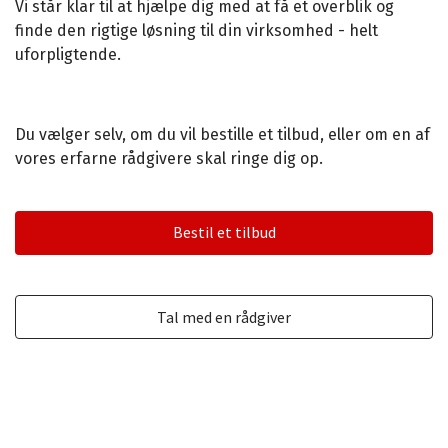
Vi står klar til at hjælpe dig med at få et overblik og
finde den rigtige løsning til din virksomhed - helt
uforpligtende.
Du vælger selv, om du vil bestille et tilbud, eller om en af
vores erfarne rådgivere skal ringe dig op.
Bestil et tilbud
Tal med en rådgiver