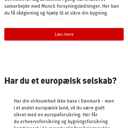
samarbejde med
Munck Forsyningsledninger. Her kan
du få rådgivning og hjælp til at sikre din bygning.
Læs mere
Har du et europæisk selskab?
Har din virksomhed ikke base i Danmark - men
i et andet europæisk land, vil du være godt
sikret med en europaforsikring. Her får
du erhvervsforsikring og bygningsforsikring