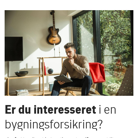
Er du interesseret
i en
bygningsforsikring?