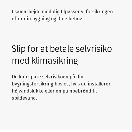
I samarbejde med dig tilpasser vi forsikringen
efter din bygning og dine behov.
Slip for at betale selvrisiko
med klimasikring
Du kan spare selvrisikoen på din
bygningsforsikring hos os, hvis du installerer
højvandslukke eller en pumpebrønd til
spildevand.