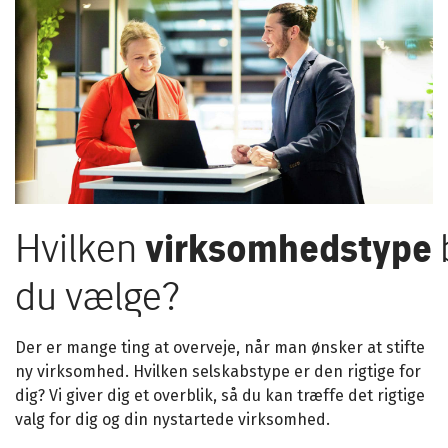
Hvilken
virksomhedstype
du vælge?
Der er mange ting at overveje, når man ønsker at stifte
ny virksomhed. Hvilken selskabstype er den rigtige for
dig? Vi giver dig et overblik, så du kan træffe det rigtige
valg for dig og din nystartede virksomhed.