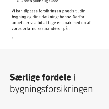
Anden pludselig skade
Vi kan tilpasse forsikringen præcis til din
bygning og dine dækningsbehov. Derfor
anbefaler vi altid at tage en snak med en af
vores erfarne assurandører på
.
*
Særlige fordele
i
bygningsforsikringen