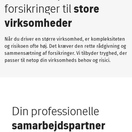
forsikringer til
store
virksomheder
Når du driver en større virksomhed, er kompleksiteten
og risikoen ofte høj. Det kræver den rette rådgivning og
sammensætning af forsikringer. Vi tilbyder tryghed, der
passer til netop din virksomheds behov og risici.
Din professionelle
samarbejdspartner