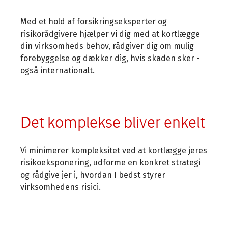
Med et hold af forsikringseksperter og
risikorådgivere hjælper vi dig med at kortlægge
din virksomheds behov, rådgiver dig om mulig
forebyggelse og dækker dig, hvis skaden sker -
også internationalt.
Det komplekse bliver enkelt
Vi minimerer kompleksitet ved at kortlægge jeres
risikoeksponering, udforme en konkret strategi
og rådgive jer i, hvordan I bedst styrer
virksomhedens risici.