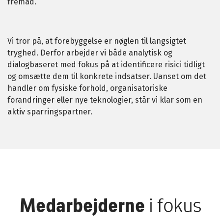
fremad.
Vi tror på, at forebyggelse er nøglen til langsigtet
tryghed. Derfor arbejder vi både analytisk og
dialogbaseret med fokus på at identificere risici tidligt
og omsætte dem til konkrete indsatser. Uanset om det
handler om fysiske forhold, organisatoriske
forandringer eller nye teknologier, står vi klar som en
aktiv sparringspartner.
Medarbejderne
i fokus