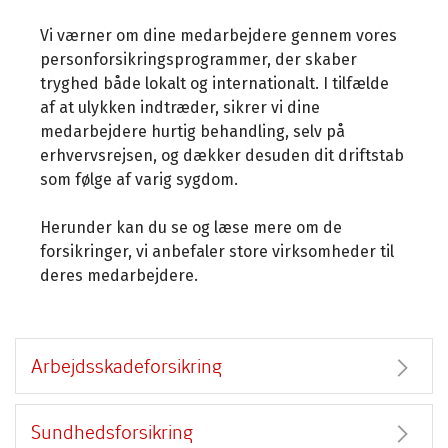
Vi værner om dine medarbejdere gennem vores
personforsikringsprogrammer, der skaber
tryghed både lokalt og internationalt. I tilfælde
af at ulykken indtræder, sikrer vi dine
medarbejdere hurtig behandling, selv på
erhvervsrejsen, og dækker desuden dit driftstab
som følge af varig sygdom.
Herunder kan du se og læse mere om de
forsikringer, vi anbefaler store virksomheder til
deres medarbejdere.
Arbejdsskadeforsikring
Sundhedsforsikring