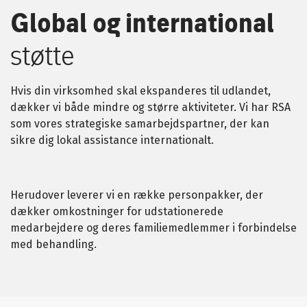
Global og international
støtte
Hvis din virksomhed skal ekspanderes til udlandet,
dækker vi både mindre og større aktiviteter. Vi har RSA
som vores strategiske samarbejdspartner, der kan
sikre dig lokal assistance internationalt.
Herudover leverer vi en række personpakker, der
dækker omkostninger for udstationerede
medarbejdere og deres familiemedlemmer i forbindelse
med behandling.