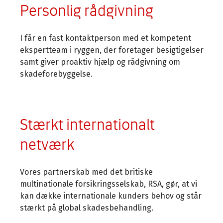
Personlig rådgivning
I får en fast kontaktperson med et kompetent
ekspertteam i ryggen, der foretager besigtigelser
samt giver proaktiv hjælp og rådgivning om
skadeforebyggelse.
Stærkt internationalt
netværk
Vores partnerskab med det britiske
multinationale forsikringsselskab, RSA, gør, at vi
kan dække internationale kunders behov og står
stærkt på global skadesbehandling.