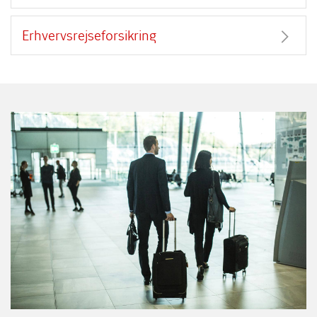
Erhvervsrejseforsikring