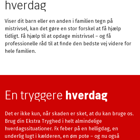
hverdag
Viser dit barn eller en anden i familien tegn på
mistrivsel, kan det gøre en stor forskel at få hjælp
tidligt. Få hjælp til at opdage mistrivsel – og få
professionelle råd til at finde den bedste vej videre for
hele familien.
En tryggere
hverdag
Det er ikke kun, når skaden er sket, at du kan bruge os.
Brug din Ekstra Tryghed i helt almindelige
hverdagssituationer. Fx feber på en helligdag, en
underlig lugt i kælderen, en øm pote – og nu også