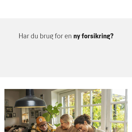
Har du brug for en
ny forsikring?