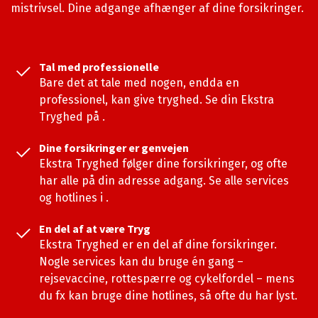
mistrivsel. Dine adgange afhænger af dine forsikringer.
Tal med professionelle
Bare det at tale med nogen, endda en
professionel, kan give tryghed. Se din Ekstra
Tryghed på
.
Dine forsikringer er genvejen
Ekstra Tryghed følger dine forsikringer, og ofte
har alle på din adresse adgang. Se alle services
og hotlines i
.
En del af at være Tryg
Ekstra Tryghed er en del af dine forsikringer.
Nogle services kan du bruge én gang –
rejsevaccine, rottespærre og cykelfordel – mens
du fx kan bruge dine hotlines, så ofte du har lyst.