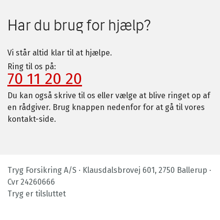
Har du brug for hjælp?
Vi står altid klar til at hjælpe.
Ring til os på:
70 11 20 20
Du kan også skrive til os eller vælge at blive ringet op af
en rådgiver. Brug knappen nedenfor for at gå til vores
kontakt-side.
Tryg Forsikring A/S · Klausdalsbrovej 601, 2750 Ballerup ·
Cvr 24260666
Tryg er tilsluttet