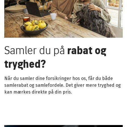
Samler du på
rabat og
tryghed?
Når du samler dine forsikringer hos os, får du både
samlerabat og samlefordele. Det giver mere tryghed og
kan mærkes direkte på din pris.