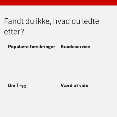
Fandt du ikke, hvad du ledte
efter?
Populære forsikringer
Kundeservice
Om Tryg
Værd at vide