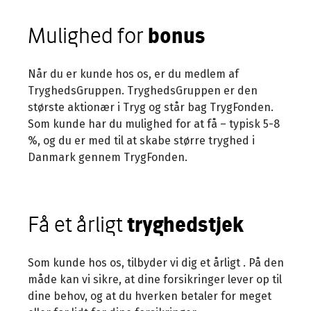
Mulighed for
bonus
Når du er kunde hos os, er du medlem af
TryghedsGruppen. TryghedsGruppen er den
største aktionær i Tryg og står bag TrygFonden.
Som kunde har du mulighed for at få
– typisk 5-8
%, og du er med til at skabe større tryghed i
Danmark gennem TrygFonden.
Få et årligt
tryghedstjek
Som kunde hos os, tilbyder vi dig et årligt
. På den
måde kan vi sikre, at dine forsikringer lever op til
dine behov, og at du hverken betaler for meget