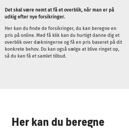
Det skal være nemt at få et overblik, når man er på
udkig efter nye forsikringer.
Her kan du finde de forsikringer, du kan beregne en
pris på online. Med få klik kan du hurtigt danne dig et
overblik over dækningerne og få en pris baseret på dit
konkrete behov. Du kan også vælge at blive ringet op,
så du kan få et samlet tilbud.
Her kan du beregne