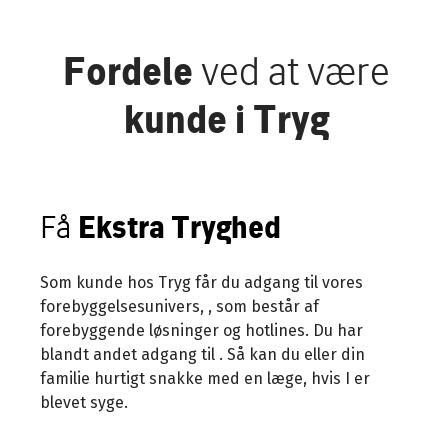
Fordele
ved at være
kunde i Tryg
Få
Ekstra Tryghed
Som kunde hos Tryg får du adgang til vores
forebyggelsesunivers,
, som består af
forebyggende løsninger og hotlines. Du har
blandt andet adgang til
. Så kan du eller din
familie hurtigt snakke med en læge, hvis I er
blevet syge.