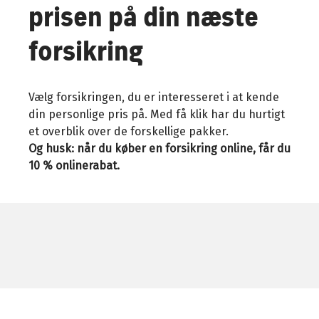
prisen på din næste
forsikring
Vælg forsikringen, du er interesseret i at kende
din personlige pris på. Med få klik har du hurtigt
et overblik over de forskellige pakker.
Og husk: når du køber en forsikring online, får du
10 % onlinerabat.