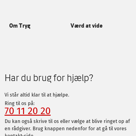
Om Tryg
Værd at vide
Har du brug for hjælp?
Vi står altid klar til at hjælpe.
Ring til os på:
70 11 20 20
Du kan også skrive til os eller vælge at blive ringet op af
en rådgiver. Brug knappen nedenfor for at gå til vores
kontakt-side.