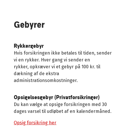
Gebyrer
Rykkergebyr
Hvis forsikringen ikke betales til tiden, sender
vi en rykker. Hver gang vi sender en
rykker, opkræver vi et gebyr på 100 kr. til
dækning af de ekstra
administrationsomkostninger.
Opsigelsesgebyr (Privatforsikringer)
Du kan vælge at opsige forsikringen med 30
dages varsel til udløbet af en kalendermåned.
Opsig forsikring her