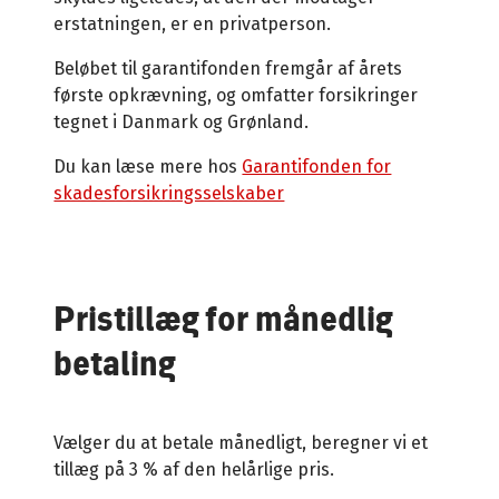
erstatningen, er en privatperson.
Beløbet til garantifonden fremgår af årets
første opkrævning, og omfatter forsikringer
tegnet i Danmark og Grønland.
Du kan læse mere hos
Garantifonden for
skadesforsikringsselskaber
Pristillæg for månedlig
betaling
Vælger du at betale månedligt, beregner vi et
tillæg på 3 % af den helårlige pris.