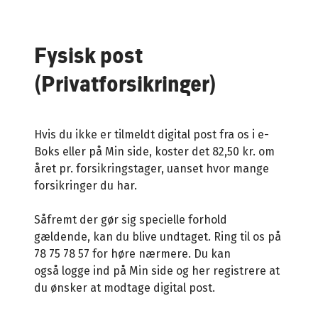
Fysisk post
(Privatforsikringer)
Hvis du ikke er tilmeldt digital post fra os i e-
Boks eller på Min side, koster det 82,50 kr. om
året pr. forsikringstager, uanset hvor mange
forsikringer du har.
Såfremt der gør sig specielle forhold
gældende, kan du blive undtaget. Ring til os på
78 75 78 57 for høre nærmere. Du kan
også logge ind på Min side og her registrere at
du ønsker at modtage digital post.