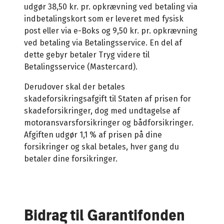
udgør 38,50 kr. pr. opkrævning ved betaling via
indbetalingskort som er leveret med fysisk
post eller via e-Boks og 9,50 kr. pr. opkrævning
ved betaling via Betalingsservice. En del af
dette gebyr betaler Tryg videre til
Betalingsservice (Mastercard).
Derudover skal der betales
skadeforsikringsafgift til Staten af prisen for
skadeforsikringer, dog med undtagelse af
motoransvarsforsikringer og bådforsikringer.
Afgiften udgør 1,1 % af prisen på dine
forsikringer og skal betales, hver gang du
betaler dine forsikringer.
Bidrag til Garantifonden