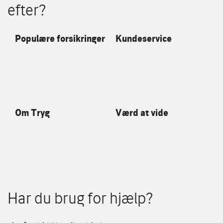
efter?
Populære forsikringer
Kundeservice
Om Tryg
Værd at vide
Har du brug for hjælp?