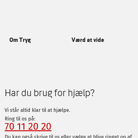
Om Tryg
Værd at vide
Har du brug for hjælp?
Vi står altid klar til at hjælpe.
Ring til os på:
70 11 20 20
Du kan også skrive til os eller vælge at blive ringet op af