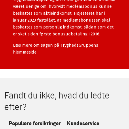
været uenige om, hvorvidt medlemsbonus kunne
beskattes som aktieindkomst. Højesteret har i
januar 2023 fastslået, at medlemsbonussen skal
beskattes som personlig indkomst, sådan som det
er sket siden første bonusudbetaling i 2016.
Læs mere om sagen på
TryghedsGruppens
hjemmeside
Fandt du ikke, hvad du ledte
efter?
Populære forsikringer
Kundeservice