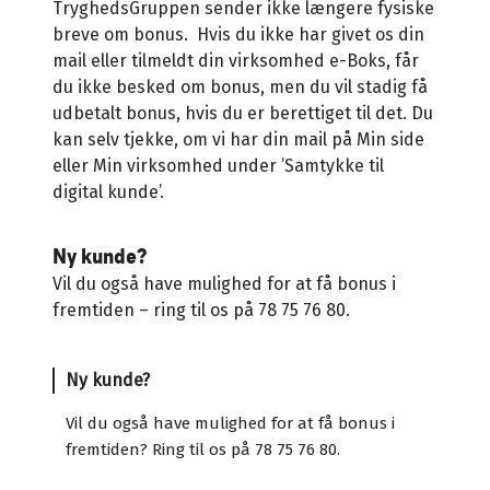
TryghedsGruppen sender ikke længere fysiske
breve om bonus. Hvis du ikke har givet os din
mail eller tilmeldt din virksomhed e-Boks, får
du ikke besked om bonus, men du vil stadig få
udbetalt bonus, hvis du er berettiget til det. Du
kan selv tjekke, om vi har din mail på Min side
eller Min virksomhed under ’Samtykke til
digital kunde’.
Ny kunde?
Vil du også have mulighed for at få bonus i
fremtiden – ring til os på 78 75 76 80.
Ny kunde?
Vil du også have mulighed for at få bonus i
fremtiden? Ring til os på 78 75 76 80.