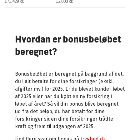
171.429 kr.
12.000 kr.
Hvordan er bonusbeløbet
beregnet?
Bonusbeløbet er beregnet på baggrund af det,
du i alt betalte for dine forsikringer (ekskl.
afgifter mv.) for 2025. Er du blevet kunde i løbet
af 2025 eller har du købt en ny forsikring i
løbet af året? Så vil din bonus blive beregnet
ud fra det beløb, du har betalt for dine
forsikringer siden dine forsikringer trådte i
kraft og frem til udgangen af 2025.
Find flere svar om bonus på
tryghed.dk