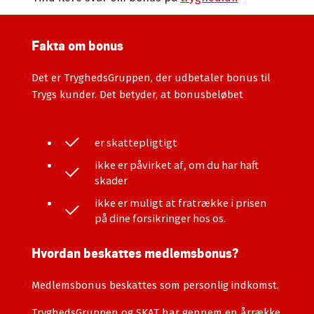
Fakta om bonus
Det er TryghedsGruppen, der udbetaler bonus til
Trygs kunder. Det betyder, at bonusbeløbet
er skattepligtigt
ikke er påvirket af, om du har haft
skader
ikke er muligt at fratrække i prisen
på dine forsikringer hos os.
Hvordan beskattes medlemsbonus?
Medlemsbonus beskattes som personlig indkomst.
TryghedsGruppen og SKAT har gennem en årrække