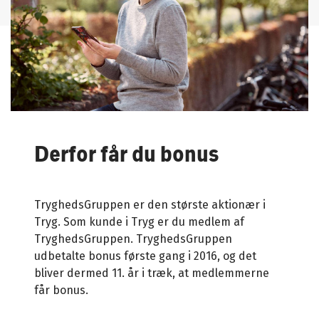
Derfor får du bonus
TryghedsGruppen er den største aktionær i
Tryg. Som kunde i Tryg er du medlem af
TryghedsGruppen. TryghedsGruppen
udbetalte bonus første gang i 2016, og det
bliver dermed 11. år i træk, at medlemmerne
får bonus.