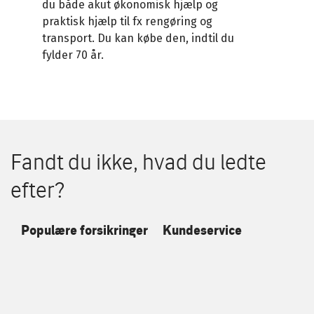
du både akut økonomisk hjælp og
praktisk hjælp til fx rengøring og
transport. Du kan købe den, indtil du
fylder 70 år.
Fandt du ikke, hvad du ledte
efter?
Populære forsikringer
Kundeservice