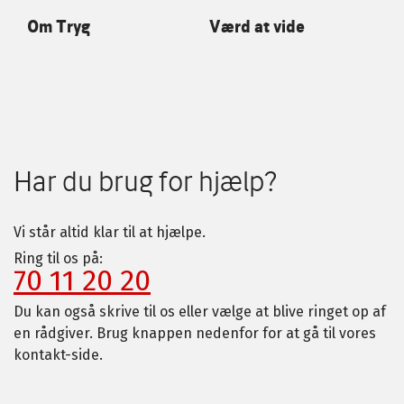
Om Tryg
Værd at vide
Har du brug for hjælp?
Vi står altid klar til at hjælpe.
Ring til os på:
70 11 20 20
Du kan også skrive til os eller vælge at blive ringet op af
en rådgiver. Brug knappen nedenfor for at gå til vores
kontakt-side.