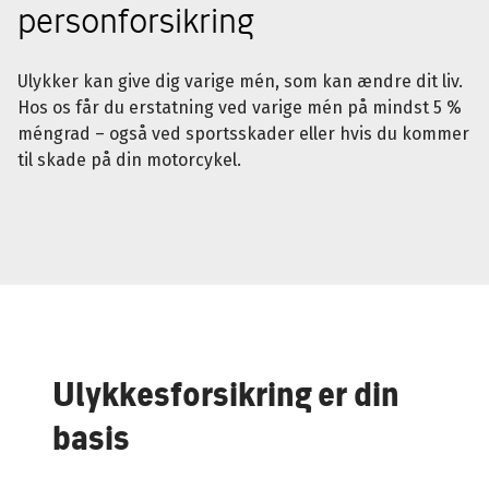
personforsikring
Ulykker kan give dig varige mén, som kan ændre dit liv.
Hos os får du erstatning ved varige mén på mindst 5 %
méngrad – også ved sportsskader eller hvis du kommer
til skade på din motorcykel.
Ulykkesforsikring er din
basis