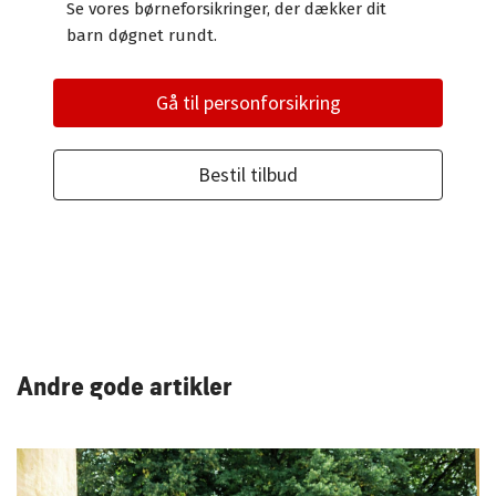
Se vores børneforsikringer, der dækker dit
barn døgnet rundt.
Gå til personforsikring
Bestil tilbud
Andre gode artikler