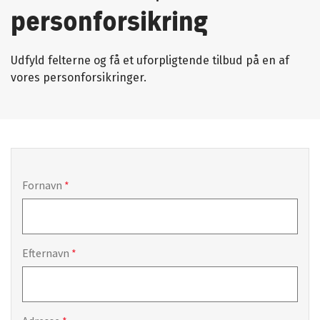
personforsikring
Udfyld felterne og få et uforpligtende tilbud på en af
vores personforsikringer.
Fornavn
Efternavn