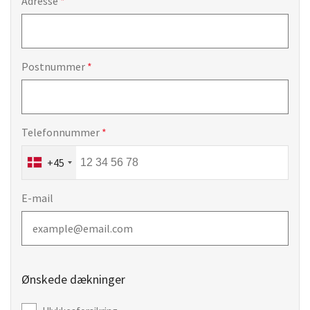
Adresse
Postnummer
Telefonnummer
+45
E-mail
Ønskede dækninger