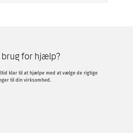
 brug for hjælp?
altid klar til at hjælpe med at vælge de rigtige
nger til din virksomhed.