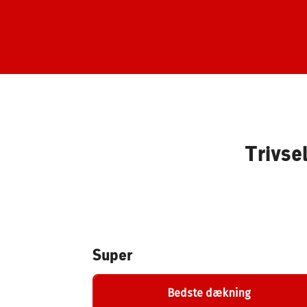
Trivsel
Super
Bedste dækning