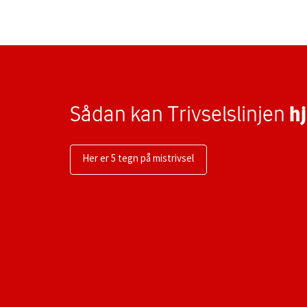
Sådan kan Trivselslinjen
hj
Her er 5 tegn på mistrivsel