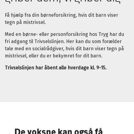
Få hjælp fra din børneforsikring, hvis dit barn viser
tegn på mistrivsel.
Med en børne- eller personforsikring hos Tryg har du
fri adgang til Trivselslinjen. Her kan du som forælder
tale med en socialrådgiver, hvis dit barn viser tegn på
mistrivsel, eller du er bekymret for dit barn.
Trivselslinjen har åbent alle hverdage kl. 9-15.
De voksne kan også få