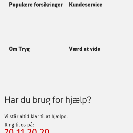
Populære forsikringer
Kundeservice
Om Tryg
Værd at vide
Har du brug for hjælp?
Vi står altid klar til at hjælpe.
Ring til os på:
70 11 20 20