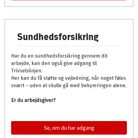
Sundhedsforsikring
Har du en sundhedsforsikring gennem dit
arbejde, kan den også give adgang til
Trivselslinjen.
Her kan du få støtte og vejledning, når noget føles
svært – uden at skulle gå med bekymringen alene.
Er du arbejdsgiver?
Se, om du har adgang