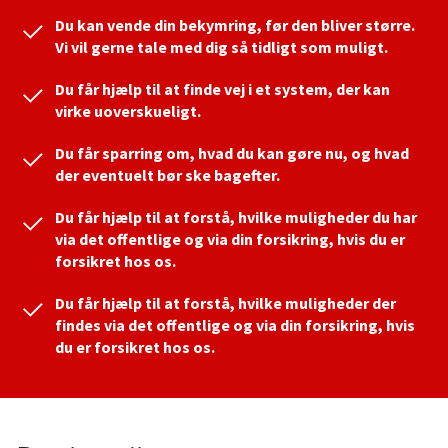
Du kan vende din bekymring, før den bliver større.
Vi vil gerne tale med dig så tidligt som muligt.
Du får hjælp til at finde vej i et system, der kan
virke uoverskueligt.
Du får sparring om, hvad du kan gøre nu, og hvad
der eventuelt bør ske bagefter.
Du får hjælp til at forstå, hvilke muligheder du har
via det offentlige og via din forsikring, hvis du er
forsikret hos os.
Du får hjælp til at forstå, hvilke muligheder der
findes via det offentlige og via din forsikring, hvis
du er forsikret hos os.