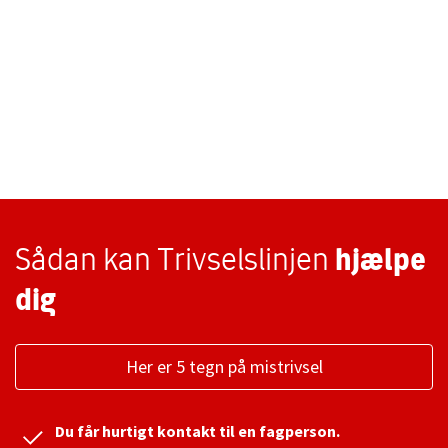
Sådan kan Trivselslinjen
hjælpe
dig
Her er 5 tegn på mistrivsel
Du får hurtigt kontakt til en fagperson.