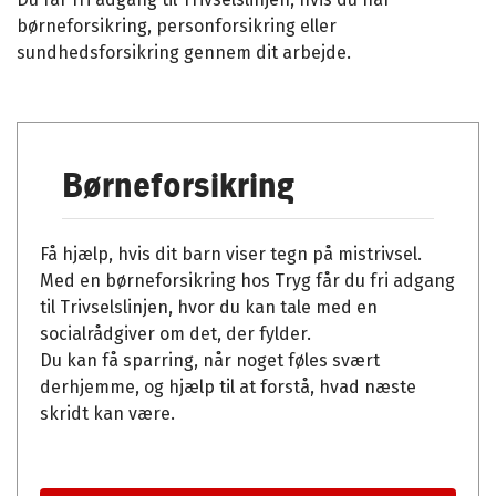
børneforsikring, personforsikring eller
sundhedsforsikring gennem dit arbejde.
Børneforsikring
Få hjælp, hvis dit barn viser tegn på mistrivsel.
Med en børneforsikring hos Tryg får du fri adgang
til Trivselslinjen, hvor du kan tale med en
socialrådgiver om det, der fylder.
Du kan få sparring, når noget føles svært
derhjemme, og hjælp til at forstå, hvad næste
skridt kan være.