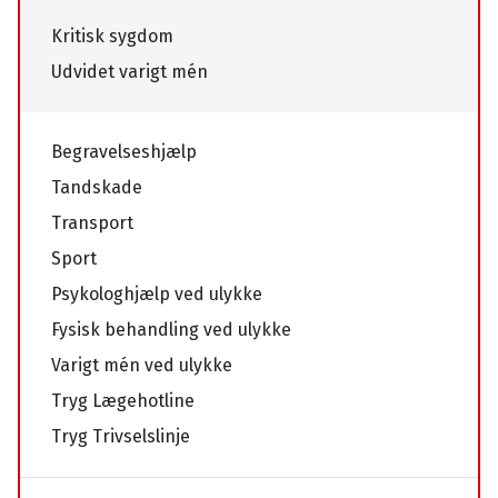
Kritisk sygdom
Udvidet varigt mén
Begravelseshjælp
Tandskade
Transport
Sport
Psykologhjælp ved ulykke
Fysisk behandling ved ulykke
Varigt mén ved ulykke
Tryg Lægehotline
Tryg Trivselslinje