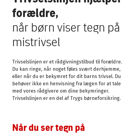
forældre,
når børn viser tegn på
mistrivsel
Trivselslinjen er et rådgivningstilbud til forældre.
Du kan ringe, når noget føles svært derhjemme,
eller når du er bekymret for dit barns trivsel. Du
behøver ikke en henvisning fra lægen for at tale
med vores rådgivere om dine bekymringer.
Trivselslinjen er en del af Trygs børneforsikring.
Når du ser tegn på