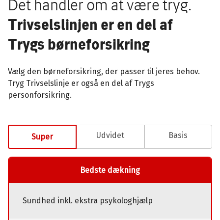
Det handler om at være tryg.
Trivselslinjen er en del af
Trygs børneforsikring
Vælg den børneforsikring, der passer til jeres behov.
Tryg Trivselslinje er også en del af Trygs
personforsikring.
Udvidet
Basis
Super
Bedste dækning
Sundhed inkl. ekstra psykologhjælp