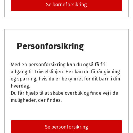
Se børneforsikring
Personforsikring
Med en personforsikring kan du også få fri
adgang til Trivselslinjen. Her kan du få rådgivning
og sparring, hvis du er bekymret for dit barn i din
hverdag.
Du får hjælp til at skabe overblik og finde vej i de
muligheder, der findes.
Se personforsikring