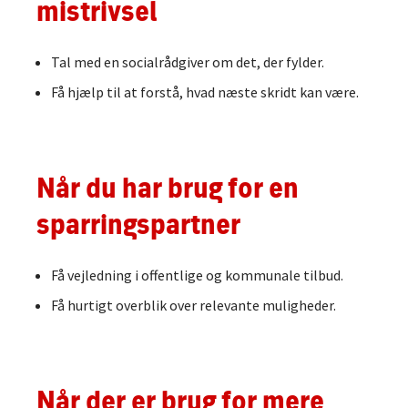
mistrivsel
Tal med en socialrådgiver om det, der fylder.
Få hjælp til at forstå, hvad næste skridt kan være.
Når du har brug for en
sparringspartner
Få vejledning i offentlige og kommunale tilbud.
Få hurtigt overblik over relevante muligheder.
Når der er brug for mere