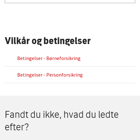
Vilkår og betingelser
Betingelser - Børneforsikring
Betingelser - Personforsikring
Fandt du ikke, hvad du ledte
efter?