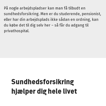
På nogle arbejdspladser kan man få tilbudt en
sundhedsforsikring. Men er du studerende, pensionist,
eller har din arbejdsplads ikke sådan en ordning, kan
du købe det til dig selv her – så får du adgang til
privathospital.
Sundhedsforsikring
hjælper dig hele livet