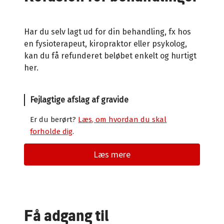
Har du selv lagt ud for din behandling, fx hos
en fysioterapeut, kiropraktor eller psykolog,
kan du få refunderet beløbet enkelt og hurtigt
her.
Fejlagtige afslag af gravide
Er du berørt?
Læs, om hvordan du skal
forholde dig
.
Læs mere
Få adgang til