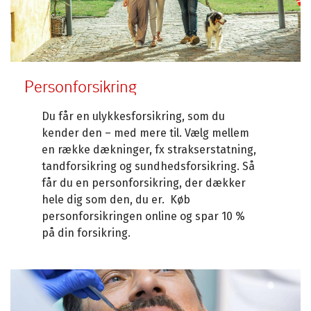
Personforsikring
Du får en ulykkesforsikring, som du
kender den – med mere til. Vælg mellem
en række dækninger, fx strakserstatning,
tandforsikring og sundhedsforsikring. Så
får du en personforsikring, der dækker
hele dig som den, du er. Køb
personforsikringen online og spar 10 %
på din forsikring.