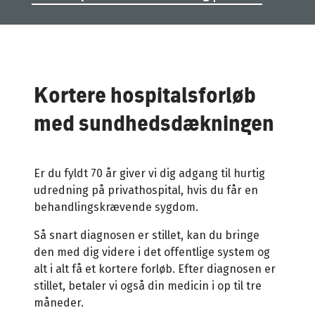
Kortere hospitalsforløb
med sundhedsdækningen
Er du fyldt 70 år giver vi dig adgang til hurtig
udredning på privathospital, hvis du får en
behandlingskrævende sygdom.
Så snart diagnosen er stillet, kan du bringe
den med dig videre i det offentlige system og
alt i alt få et kortere forløb. Efter diagnosen er
stillet, betaler vi også din medicin i op til tre
måneder.