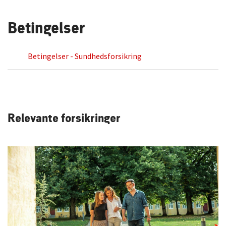
Betingelser
Betingelser - Sundhedsforsikring
Relevante forsikringer