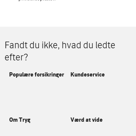
Fandt du ikke, hvad du ledte
efter?
Populære forsikringer
Kundeservice
Om Tryg
Værd at vide