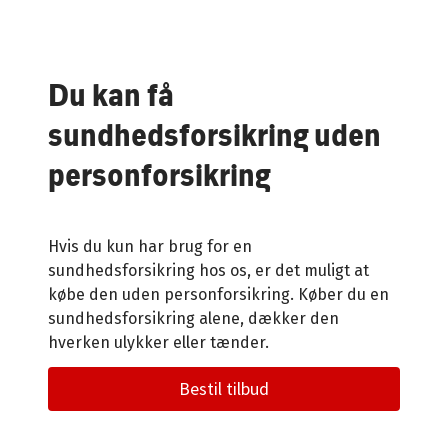
Du kan få
sundhedsforsikring uden
personforsikring
Hvis du kun har brug for en
sundhedsforsikring hos os, er det muligt at
købe den uden personforsikring. Køber du en
sundhedsforsikring alene, dækker den
hverken ulykker eller tænder.
Bestil tilbud