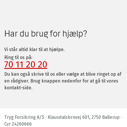
Har du brug for hjælp?
Vi står altid klar til at hjælpe.
Ring til os på:
70 11 20 20
Du kan også skrive til os eller vælge at blive ringet op af
en rådgiver. Brug knappen nedenfor for at gå til vores
kontakt-side.
Tryg Forsikring A/S · Klausdalsbrovej 601, 2750 Ballerup ·
Cvr 24260666