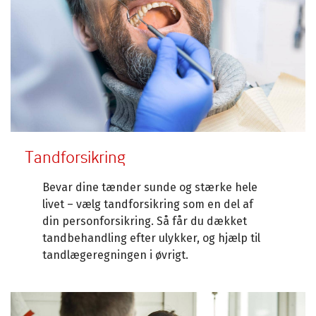
Tandforsikring
Bevar dine tænder sunde og stærke hele
livet – vælg tandforsikring som en del af
din personforsikring. Så får du dækket
tandbehandling efter ulykker, og hjælp til
tandlægeregningen i øvrigt.