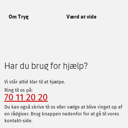
Om Tryg
Værd at vide
Har du brug for hjælp?
Vi står altid klar til at hjælpe.
Ring til os på:
70 11 20 20
Du kan også skrive til os eller vælge at blive ringet op af
en rådgiver. Brug knappen nedenfor for at gå til vores
kontakt-side.