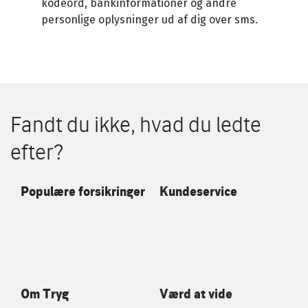
kodeord, bankinformationer og andre
personlige oplysninger ud af dig over sms.
Fandt du ikke, hvad du ledte
efter?
Populære forsikringer
Kundeservice
Om Tryg
Værd at vide