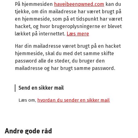
På hjemmesiden
haveibeenpwned.com
kan du
tjekke, om din mailadresse har været brugt på
en hjemmeside, som på et tidspunkt har været
hacket, og hvor brugeroplysningerne er blevet
lækket på internettet.
Læs mere
Har din mailadresse været brugt på en hacket
hjemmeside, skal du med det samme skifte
password alle de steder, du bruger den
mailadresse og har brugt samme password.
Send en sikker mail
Læs om,
hvordan du sender en sikker mail
Andre gode råd