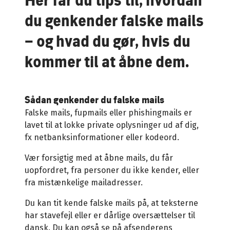
du genkender falske mails
– og hvad du gør, hvis du
kommer til at åbne dem.
Sådan genkender du falske mails
Falske mails, fupmails eller phishingmails er
lavet til at lokke private oplysninger ud af dig,
fx netbanksinformationer eller kodeord.
Vær forsigtig med at åbne mails, du får
uopfordret, fra personer du ikke kender, eller
fra mistænkelige mailadresser.
Du kan tit kende falske mails på, at teksterne
har stavefejl eller er dårlige oversættelser til
dansk. Du kan også se på afsenderens