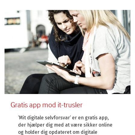
Gratis app mod it-trusler
’Mit digitale selvforsvar’ er en gratis app,
der hjælper dig med at være sikker online
og holder dig opdateret om digitale