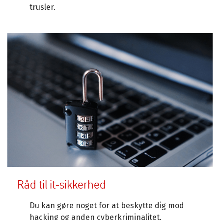
trusler.
Råd til it-sikkerhed
Du kan gøre noget for at beskytte dig mod
hacking og anden cyberkriminalitet.