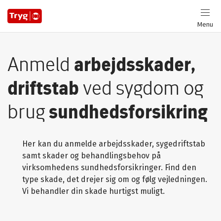
Menu
Anmeld
arbejdsskader,
driftstab
ved sygdom og
brug
sundhedsforsikring
Her kan du anmelde arbejdsskader, sygedriftstab
samt skader og behandlingsbehov på
virksomhedens sundhedsforsikringer. Find den
type skade, det drejer sig om og følg vejledningen.
Vi behandler din skade hurtigst muligt.