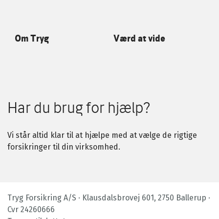
Om Tryg
Værd at vide
Har du brug for hjælp?
Vi står altid klar til at hjælpe med at vælge de rigtige
forsikringer til din virksomhed.
Tryg Forsikring A/S · Klausdalsbrovej 601, 2750 Ballerup ·
Cvr 24260666