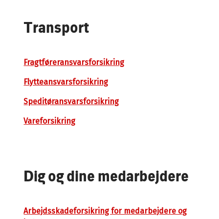
Transport
Fragtføreransvarsforsikring
Flytteansvarsforsikring
Speditøransvarsforsikring
Vareforsikring
Dig og dine medarbejdere
Arbejdsskadeforsikring for medarbejdere og