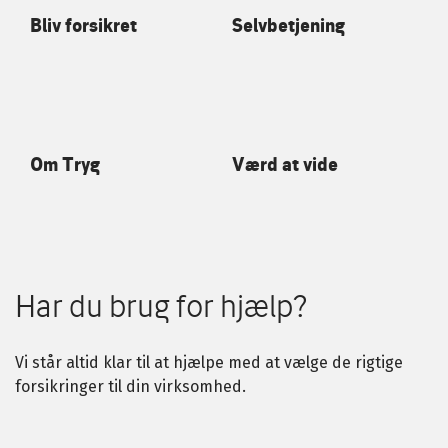
Bliv forsikret
Selvbetjening
Om Tryg
Værd at vide
Har du brug for hjælp?
Vi står altid klar til at hjælpe med at vælge de rigtige
forsikringer til din virksomhed.