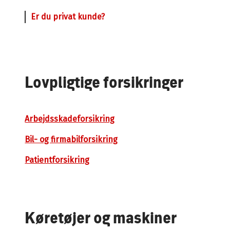
Er du privat kunde?
Lovpligtige forsikringer
Arbejdsskadeforsikring
Bil- og firmabilforsikring
Patientforsikring
Køretøjer og maskiner