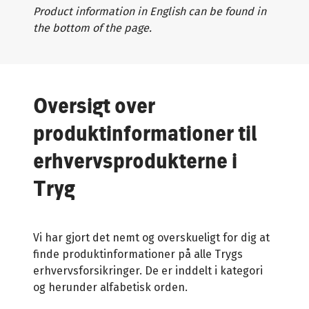
Product information in English can be found in
the bottom of the page.
Oversigt over
produktinformationer til
erhvervsprodukterne i
Tryg
Vi har gjort det nemt og overskueligt for dig at
finde produktinformationer på alle Trygs
erhvervsforsikringer. De er inddelt i kategori
og herunder alfabetisk orden.