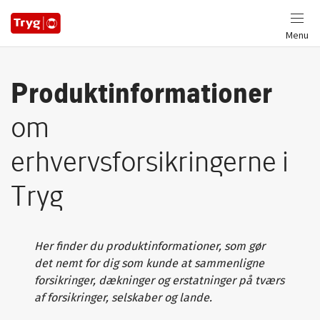
Menu
Produktinformationer
om
erhvervsforsikringerne i
Tryg
Her finder du produktinformationer, som gør
det nemt for dig som kunde at sammenligne
forsikringer, dækninger og erstatninger på tværs
af forsikringer, selskaber og lande.