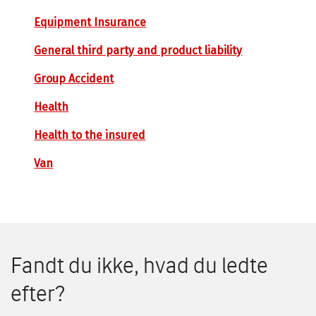
Equipment Insurance
General third party and product liability
Group Accident
Health
Health to the insured
Van
Fandt du ikke, hvad du ledte
efter?