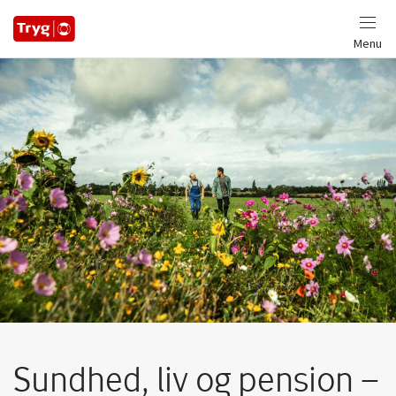
Menu
Sundhed, liv og pension –