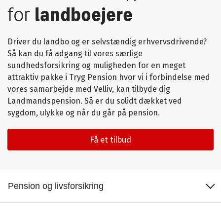
for
landboejere
Driver du landbo og er selvstændig erhvervsdrivende?
Så kan du få adgang til vores særlige
sundhedsforsikring og muligheden for en meget
attraktiv pakke i Tryg Pension hvor vi i forbindelse med
vores samarbejde med Velliv, kan tilbyde dig
Landmandspension. Så er du solidt dækket ved
sygdom, ulykke og når du går på pension.
Få et tilbud
Dækninger