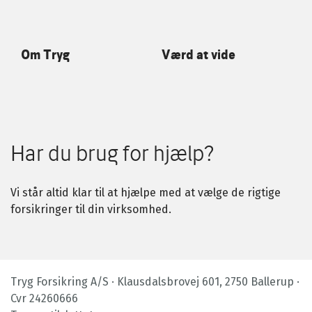
Om Tryg
Værd at vide
Har du brug for hjælp?
Vi står altid klar til at hjælpe med at vælge de rigtige
forsikringer til din virksomhed.
Tryg Forsikring A/S · Klausdalsbrovej 601, 2750 Ballerup ·
Cvr 24260666