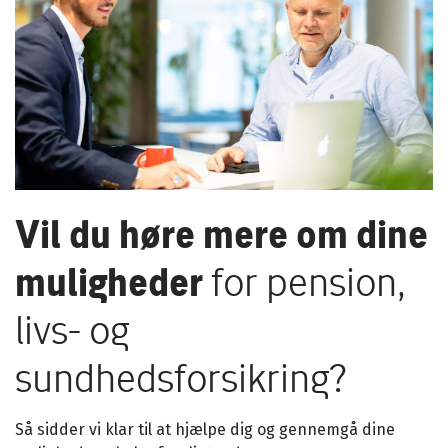
Vil du høre mere om dine
muligheder
for pension,
livs- og
sundhedsforsikring?
Så sidder vi klar til at hjælpe dig og gennemgå dine