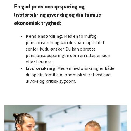
En god pensionsopsparing og
livsforsikring giver dig og din familie
økonomisk tryghed:
Pensionsordning.
Med en fornuftig
pensionsordning kan du spare op til det
seniorliv, du ønsker. Du kan oprette
pensionsopsparingen som en ratepension
eller livrente.
Livsforsikring.
Med en livsforsikring er både
du og din familie økonomisk sikret ved død,
ulykke og kritisk sygdom.