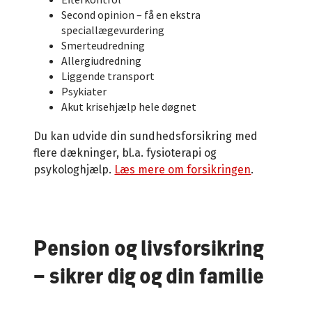
Second opinion – få en ekstra
speciallægevurdering
Smerteudredning
Allergiudredning
Liggende transport
Psykiater
Akut krisehjælp hele døgnet
Du kan udvide din sundhedsforsikring med
flere dækninger, bl.a. fysioterapi og
psykologhjælp.
Læs mere om forsikringen
.
Pension og livsforsikring
– sikrer dig og din familie