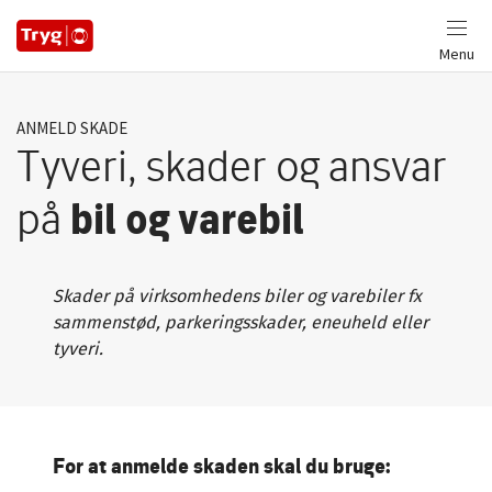
Menu
ANMELD SKADE
Tyveri, skader og ansvar
på
bil og varebil
Skader på virksomhedens biler og varebiler fx
sammenstød, parkeringsskader, eneuheld eller
tyveri.
For at anmelde skaden skal du bruge: