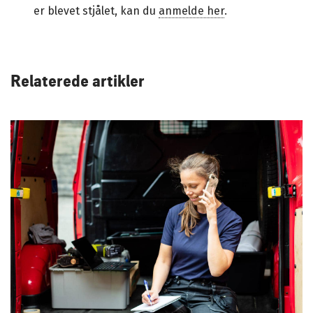
er blevet stjålet, kan du
anmelde her
.
Relaterede artikler