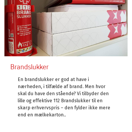
Brandslukker
En brandslukker er god at have i
nærheden, i tilfælde af brand. Men hvor
skal du have den stående? Vi tilbyder den
lille og effektive 112 Brandslukker til en
skarp erhvervspris – den fylder ikke mere
end en mælkekarton..