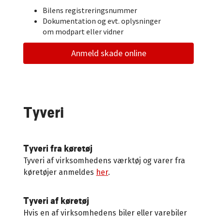
Bilens registreringsnummer
Dokumentation og evt. oplysninger
om modpart eller vidner
Anmeld skade online
Tyveri
Tyveri fra køretøj
Tyveri af virksomhedens værktøj og varer fra
køretøjer anmeldes
her
.
Tyveri af køretøj
Hvis en af virksomhedens biler eller varebiler