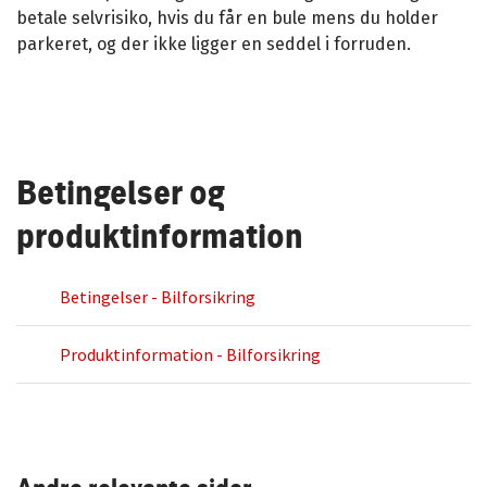
betale selvrisiko, hvis du får en bule mens du holder
parkeret, og der ikke ligger en seddel i forruden.
Betingelser og
produktinformation
Betingelser - Bilforsikring
Produktinformation - Bilforsikring