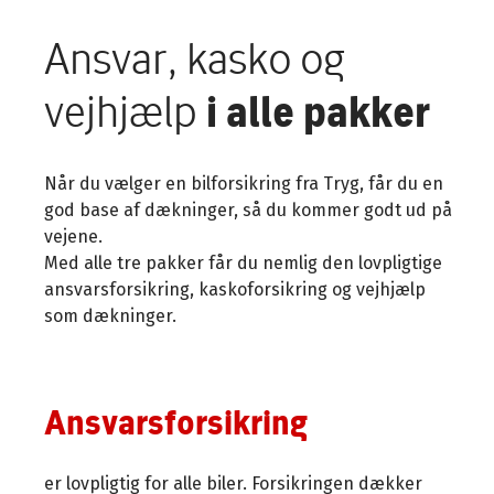
Ansvar, kasko og
vejhjælp
i alle pakker
Når du vælger en bilforsikring fra Tryg, får du en
god base af dækninger, så du kommer godt ud på
vejene.
Med alle tre pakker får du nemlig den lovpligtige
ansvarsforsikring, kaskoforsikring og vejhjælp
som dækninger.
Ansvarsforsikring
er lovpligtig for alle biler. Forsikringen dækker