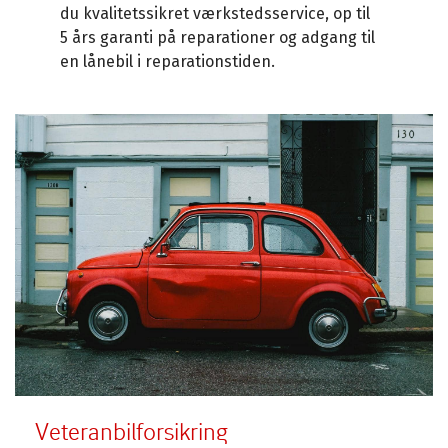
du kvalitetssikret værkstedsservice, op til
5 års garanti på reparationer og adgang til
en lånebil i reparationstiden.
Veteranbilforsikring