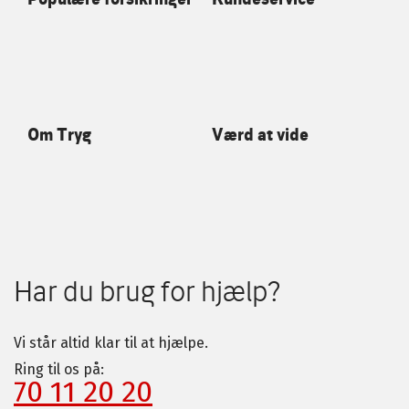
Om Tryg
Værd at vide
Har du brug for hjælp?
Vi står altid klar til at hjælpe.
Ring til os på:
70 11 20 20