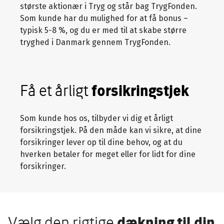
største aktionær i Tryg og står bag TrygFonden.
Som kunde har du mulighed for at få bonus –
typisk 5-8 %, og du er med til at skabe større
tryghed i Danmark gennem TrygFonden.
Få et årligt
forsikringstjek
Som kunde hos os, tilbyder vi dig et årligt
forsikringstjek. På den måde kan vi sikre, at dine
forsikringer lever op til dine behov, og at du
hverken betaler for meget eller for lidt for dine
forsikringer.
Vælg den rigtige
dækning til din