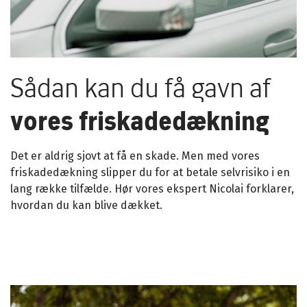
Sådan kan du få gavn af
vores friskadedækning
Det er aldrig sjovt at få en skade. Men med vores
friskadedækning slipper du for at betale selvrisiko i en
lang række tilfælde. Hør vores ekspert Nicolai forklarer,
hvordan du kan blive dækket.