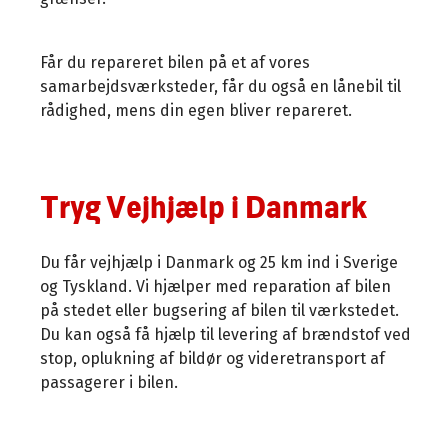
Får du repareret bilen på et af vores
samarbejdsværksteder, får du også en lånebil til
rådighed, mens din egen bliver repareret.
Tryg Vejhjælp i Danmark
Du får vejhjælp i Danmark og 25 km ind i Sverige
og Tyskland. Vi hjælper med reparation af bilen
på stedet eller bugsering af bilen til værkstedet.
Du kan også få hjælp til levering af brændstof ved
stop, oplukning af bildør og videretransport af
passagerer i bilen.