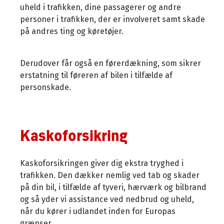
uheld i trafikken, dine passagerer og andre
personer i trafikken, der er involveret samt skade
på andres ting og køretøjer.
Derudover får også en førerdækning, som sikrer
erstatning til føreren af bilen i tilfælde af
personskade.
Kaskoforsikring
Kaskoforsikringen giver dig ekstra tryghed i
trafikken. Den dækker nemlig ved tab og skader
på din bil, i tilfælde af tyveri, hærværk og bilbrand
og så yder vi assistance ved nedbrud og uheld,
når du kører i udlandet inden for Europas
grænser.