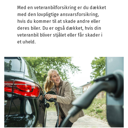
Med en veteranbilforsikring er du dækket
med den lovpligtige ansvarsforsikring,
hvis du kommer til at skade andre eller
deres biler. Du er også dækket, hvis din
veteranbil bliver stjålet eller får skader i
et uheld.