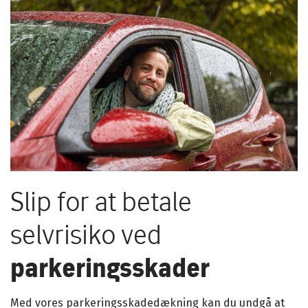
Slip for at betale
selvrisiko ved
parkeringsskader
Med vores parkeringsskadedækning kan du undgå at