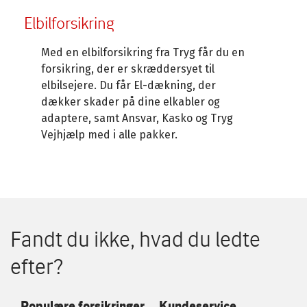
Elbilforsikring
Med en elbilforsikring fra Tryg får du en
forsikring, der er skræddersyet til
elbilsejere. Du får El-dækning, der
dækker skader på dine elkabler og
adaptere, samt Ansvar, Kasko og Tryg
Vejhjælp med i alle pakker.
Fandt du ikke, hvad du ledte
efter?
Populære forsikringer
Kundeservice