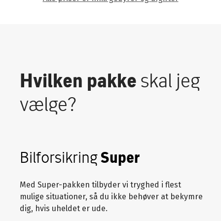
Hvilken pakke
skal jeg
vælge?
Bilforsikring
Super
Med Super-pakken tilbyder vi tryghed i flest
mulige situationer, så du ikke behøver at bekymre
dig, hvis uheldet er ude.