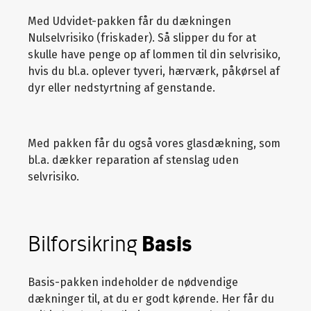
Med Udvidet-pakken får du dækningen
Nulselvrisiko (friskader). Så slipper du for at
skulle have penge op af lommen til din selvrisiko,
hvis du bl.a. oplever tyveri, hærværk, påkørsel af
dyr eller nedstyrtning af genstande.
Med pakken får du også vores glasdækning, som
bl.a. dækker reparation af stenslag uden
selvrisiko.
Bilforsikring
Basis
Basis-pakken indeholder de nødvendige
dækninger til, at du er godt kørende. Her får du