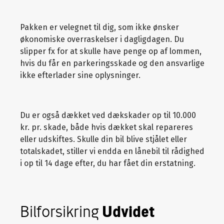
Pakken er velegnet til dig, som ikke ønsker
økonomiske overraskelser i dagligdagen. Du
slipper fx for at skulle have penge op af lommen,
hvis du får en parkeringsskade og den ansvarlige
ikke efterlader sine oplysninger.
Du er også dækket ved dækskader op til 10.000
kr. pr. skade, både hvis dækket skal repareres
eller udskiftes. Skulle din bil blive stjålet eller
totalskadet, stiller vi endda en lånebil til rådighed
i op til 14 dage efter, du har fået din erstatning.
Bilforsikring
Udvidet