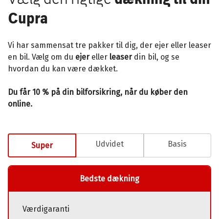
Cupra
Vi har sammensat tre pakker til dig, der ejer eller leaser
en bil. Vælg om du
ejer
eller
leaser
din bil, og se
hvordan du kan være dækket.
Du får 10 % på din bilforsikring, når du køber den
online.
Udvidet
Basis
Super
Bedste dækning
Værdigaranti