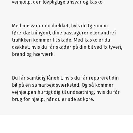
vejhjælp, den lovpligtige ansvar og kasko.
Med ansvar er du dækket, hvis du (gennem
førerdækningen), dine passagerer eller andre i
trafikken kommer til skade. Med kasko er du
dækket, hvis du får skader på din bil ved fx tyveri,
brand og hærværk.
Du får samtidig lånebil, hvis du får repareret din
bil på en samarbejdsværksted. Og så kommer
vejhjælpen hurtigt dig til undsætning, hvis du får
brug for hjælp, når du er ude at køre.