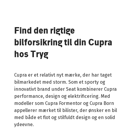
Find den
rigtige
bilforsikring til din
Cupra
hos Tryg
Cupra er et relativt nyt mærke, der har taget
bilmarkedet med storm. Som et sporty og
innovativt brand under Seat kombinerer Cupra
performance, design og elektrificering. Med
modeller som Cupra Formentor og Cupra Born
appellerer mærket til bilister, der ønsker en bil
med både et flot og
stilfuldt
design og en solid
ydeevne.