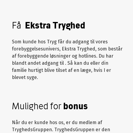
Få
Ekstra Tryghed
Som kunde hos Tryg får du adgang til vores
forebyggelsesunivers, Ekstra Tryghed, som består
af forebyggende løsninger og hotlines. Du har
blandt andet adgang til
. Så kan du eller din
familie hurtigt blive tilset af en læge, hvis I er
blevet syge.
Mulighed for
bonus
Når du er kunde hos os, er du medlem af
TryghedsGruppen. TryghedsGruppen er den