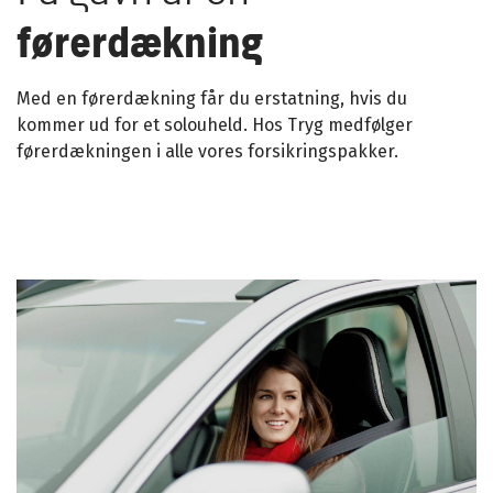
førerdækning
Med en førerdækning får du erstatning, hvis du
kommer ud for et solouheld. Hos Tryg medfølger
førerdækningen i alle vores forsikringspakker.