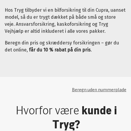
Hos Tryg tilbyder vi en bilforsikring til din Cupra, uanset
model, så du er trygt dækket på både små og store
veje. Ansvarsforsikring, kaskoforsikring og Tryg
Vejhjælp er altid inkluderet i alle vores pakker.
Beregn din pris og skræddersy forsikringen – gør du
det online,
får du 10 % rabat på din pris
.
Beregn uden nummerplade
Hvorfor være
kunde i
Tryg?