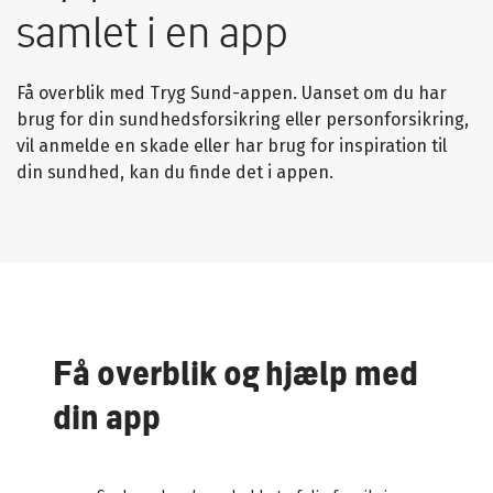
samlet i en app
Få overblik med Tryg Sund-appen. Uanset om du har
brug for din sundhedsforsikring eller personforsikring,
vil anmelde en skade eller har brug for inspiration til
din sundhed, kan du finde det i appen.
Få overblik og hjælp med
din app