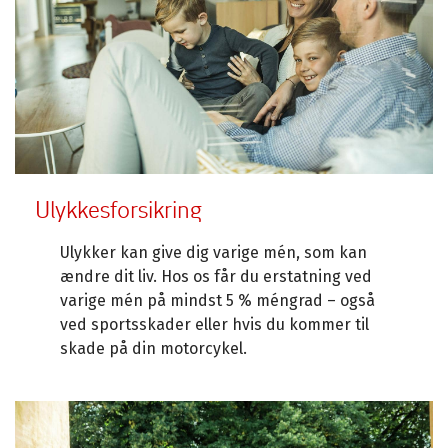
Ulykkesforsikring
Ulykker kan give dig varige mén, som kan
ændre dit liv. Hos os får du erstatning ved
varige mén på mindst 5 % méngrad – også
ved sportsskader eller hvis du kommer til
skade på din motorcykel.