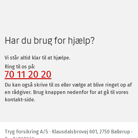
Har du brug for hjælp?
Vi står altid klar til at hjælpe.
Ring til os på:
70 11 20 20
Du kan også skrive til os eller vælge at blive ringet op af
en rådgiver. Brug knappen nedenfor for at gå til vores
kontakt-side.
Tryg Forsikring A/S · Klausdalsbrovej 601, 2750 Ballerup ·