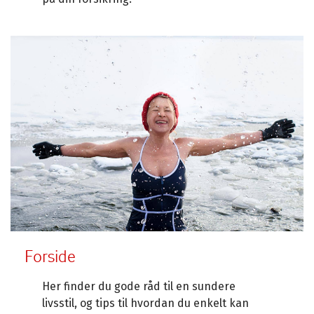
Forside
Her finder du gode råd til en sundere
livsstil, og tips til hvordan du enkelt kan