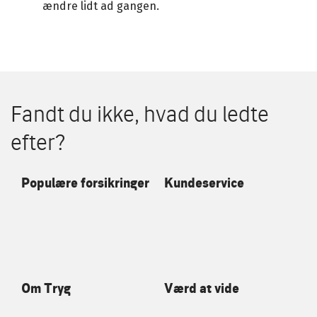
ændre lidt ad gangen.
Fandt du ikke, hvad du ledte
efter?
Populære forsikringer
Kundeservice
Om Tryg
Værd at vide