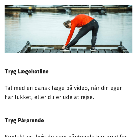
Tryg Lægehotline
Tal med en dansk læge på video, når din egen
har lukket, eller du er ude at rejse.
Tryg Pårørende