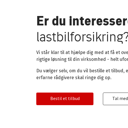
Er du interesser
lastbilforsikring
Vi står klar til at hjælpe dig med at få et o
rigtige løsning til din virksomhed - helt ufo
Du vælger selv, om du vil bestille et tilbud, 
erfarne rådgivere skal ringe dig op.
Bestil et tilbud
Tal med