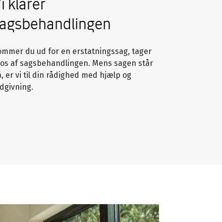
i klarer
agsbehandlingen
ommer du ud for en erstatningssag, tager
 os af sagsbehandlingen. Mens sagen står
, er vi til din rådighed med hjælp og
dgivning.