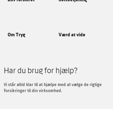
Om Tryg
Værd at vide
Har du brug for hjælp?
Vi står altid klar til at hjælpe med at vælge de rigtige
forsikringer til din virksomhed.