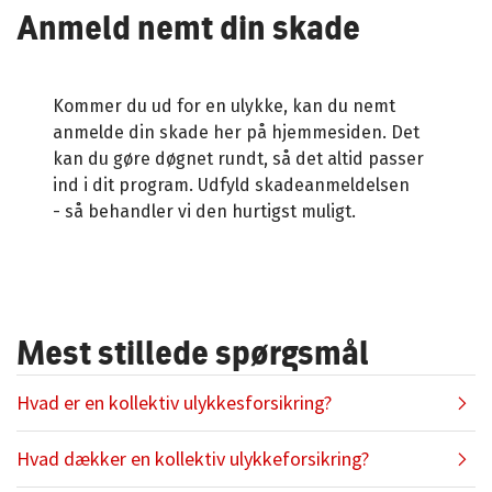
Anmeld nemt din skade
Kommer du ud for en ulykke, kan du nemt
anmelde din skade her på hjemmesiden. Det
kan du gøre døgnet rundt, så det altid passer
ind i dit program. Udfyld skadeanmeldelsen
- så behandler vi den hurtigst muligt.
Mest stillede spørgsmål
Hvad er en kollektiv ulykkesforsikring?
Hvad dækker en kollektiv ulykkeforsikring?