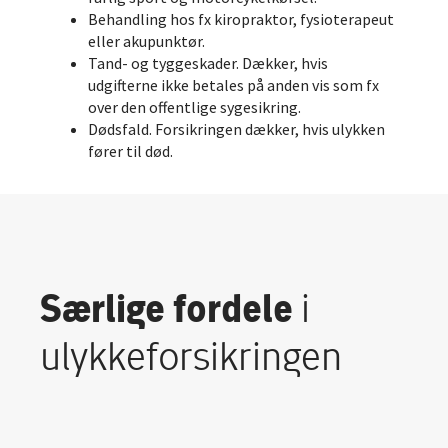
Behandling hos fx kiropraktor, fysioterapeut
eller akupunktør.
Tand- og tyggeskader. Dækker, hvis
udgifterne ikke betales på anden vis som fx
over den offentlige sygesikring.
Dødsfald. Forsikringen dækker, hvis ulykken
fører til død.
Særlige fordele
i
ulykkeforsikringen