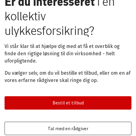
Er du interesseret
i en
kollektiv
ulykkesforsikring?
Vi står klar til at hjælpe dig med at få et overblik og
finde den rigtige løsning til din virksomhed - helt
uforpligtende.
Du vælger selv, om du vil bestille et tilbud, eller om en af
vores erfarne rådgivere skal ringe dig op.
Bestil et tilbud
Tal med en rådgiver