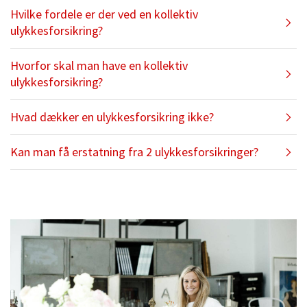
Hvilke fordele er der ved en kollektiv
ulykkesforsikring?
Hvorfor skal man have en kollektiv
ulykkesforsikring?
Hvad dækker en ulykkesforsikring ikke?
Kan man få erstatning fra 2 ulykkesforsikringer?