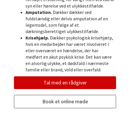
syn eller hørelse ved et ulykkestilfælde.
Amputation.
Dækker dækker ved
fuldstændig eller delvis amputation af en
legemsdel, som følge af et
dækningsberettiget ulykkestilfælde.
Krisehjælp.
Dækker psykologisk krisehjælp,
hvis en medarbejder har været involveret i
eller overværet en hændelse, der har
medført en akut psykisk krise. Det kan være
en alvorlig ulykke, et dødsfald i nærmeste
familie eller brand, vold eller overfald.
Tal med en rådgiver
Book et online møde