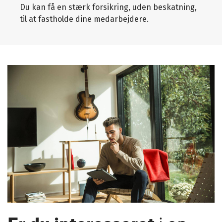
Du kan få en stærk forsikring, uden beskatning,
til at fastholde dine medarbejdere.