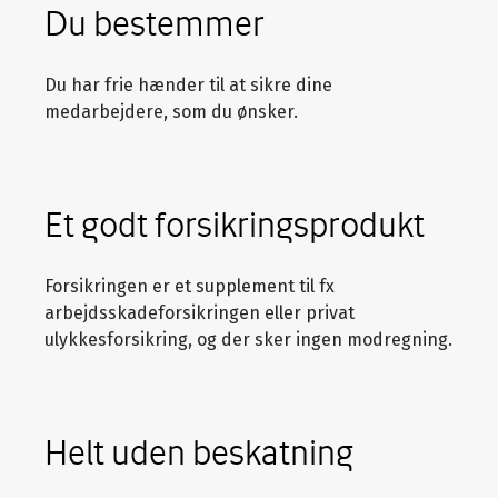
Du bestemmer
Du har frie hænder til at sikre dine
medarbejdere, som du ønsker.
Et godt forsikringsprodukt
Forsikringen er et supplement til fx
arbejdsskadeforsikringen eller privat
ulykkesforsikring, og der sker ingen modregning.
Helt uden beskatning