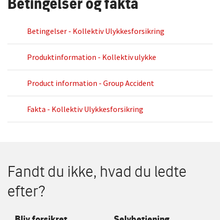
Betingelser og fakta
Betingelser - Kollektiv Ulykkesforsikring
Produktinformation - Kollektiv ulykke
Product information - Group Accident
Fakta - Kollektiv Ulykkesforsikring
Fandt du ikke, hvad du ledte
efter?
Bliv forsikret
Selvbetjening