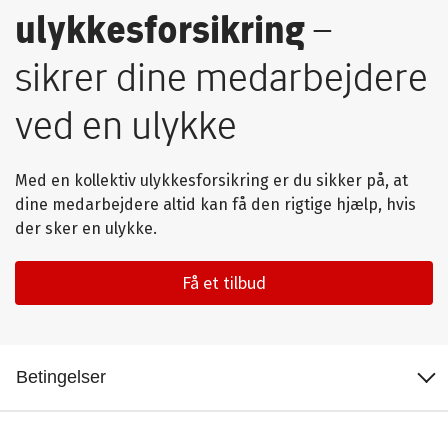
ulykkesforsikring
–
sikrer dine medarbejdere
ved en ulykke
Med en kollektiv ulykkesforsikring er du sikker på, at
dine medarbejdere altid kan få den rigtige hjælp, hvis
der sker en ulykke.
Få et tilbud
Dækning og