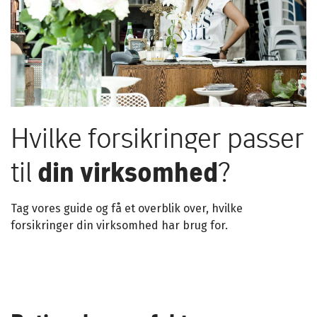
Hvilke forsikringer passer
til
din virksomhed
?
Tag vores guide og få et overblik over, hvilke
forsikringer din virksomhed har brug for.