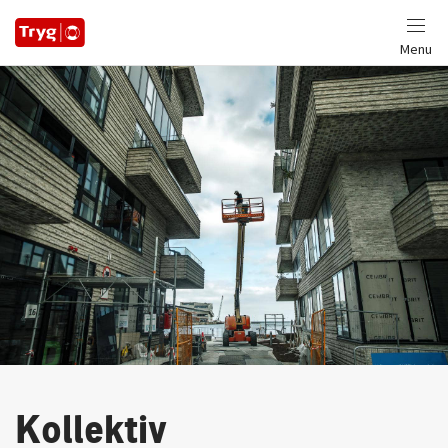
Menu
Kollektiv