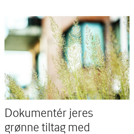
Dokumentér jeres
grønne tiltag med