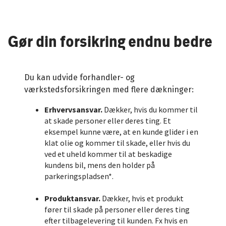
Gør din forsikring endnu bedre
Du kan udvide forhandler- og
værkstedsforsikringen med flere dækninger:
Erhvervsansvar.
Dækker, hvis du kommer til
at skade personer eller deres ting. Et
eksempel kunne være, at en kunde glider i en
klat olie og kommer til skade, eller hvis du
ved et uheld kommer til at beskadige
kundens bil, mens den holder på
parkeringspladsen*.
Produktansvar.
Dækker, hvis et produkt
fører til skade på personer eller deres ting
efter tilbagelevering til kunden. Fx hvis en