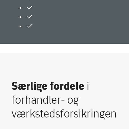
Særlige fordele
i
forhandler- og
værkstedsforsikringen