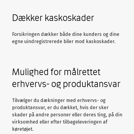
Dækker kaskoskader
Forsikringen dækker både dine kunders og dine
egne uindregistrerede biler mod kaskoskader.
Mulighed for målrettet
erhvervs- og produktansvar
Tilvælger du dækninger med erhvervs- og
produktansvar, er du dækket, hvis der sker
skader på andre personer eller deres ting, på din
virksomhed eller efter tilbageleveringen af
køretøjet.