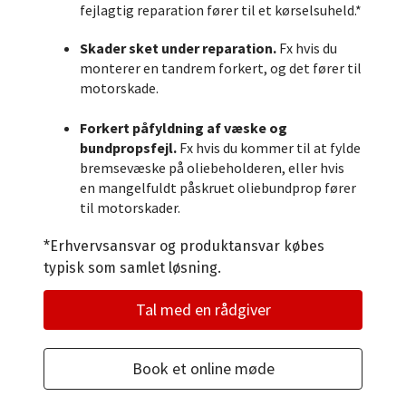
fejlagtig reparation fører til et kørselsuheld.*
Skader sket under reparation.
Fx hvis du
monterer en tandrem forkert, og det fører til
motorskade.
Forkert påfyldning af væske og
bundpropsfejl.
Fx hvis du kommer til at fylde
bremsevæske på oliebeholderen, eller hvis
en mangelfuldt påskruet oliebundprop fører
til motorskader.
*Erhvervsansvar og produktansvar købes
typisk som samlet løsning.
Tal med en rådgiver
Book et online møde