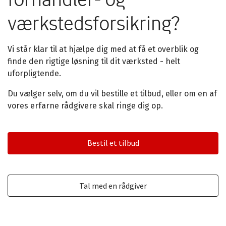
værkstedsforsikring?
Vi står klar til at hjælpe dig med at få et overblik og
finde den rigtige løsning til dit værksted - helt
uforpligtende.
Du vælger selv, om du vil bestille et tilbud, eller om en af
vores erfarne rådgivere skal ringe dig op.
Bestil et tilbud
Tal med en rådgiver