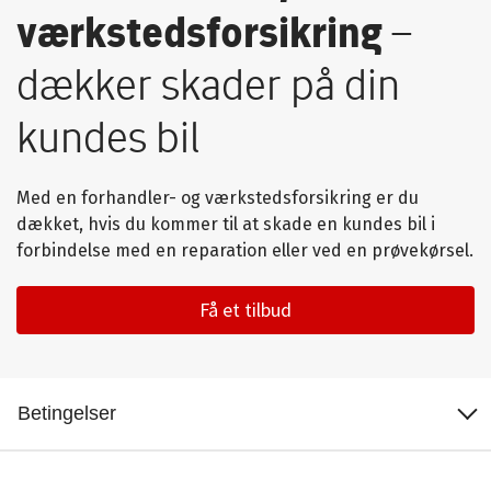
værkstedsforsikring
–
dækker skader på din
kundes bil
Med en forhandler- og værkstedsforsikring er du
dækket, hvis du kommer til at skade en kundes bil i
forbindelse med en reparation eller ved en prøvekørsel.
Få et tilbud
Dækning og