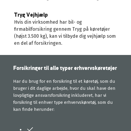
Tryg Vejhjælp
Hvis din virksomhed har bil- og
firmabilforsikring gennem Tryg på køretøjer
(højst 3.500 kg), kan vi tilbyde dig vejhjælp som
en del af forsikringen.
Forsikringer til alle typer erhvervskøretøjer
Har du brug for en forsikring til et køretøj, som du
bruger i dit daglige arbejde, hvor du skal have den
lovpligtige ansvarsforsikring inkluderet, har vi
forsikring til enhver type erhvervskøretøj, som du
kan finde herunder: