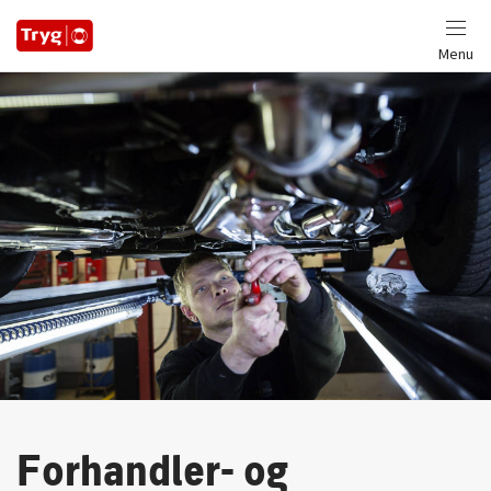
Menu
Forhandler- og