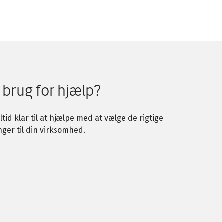
 brug for hjælp?
altid klar til at hjælpe med at vælge de rigtige
nger til din virksomhed.