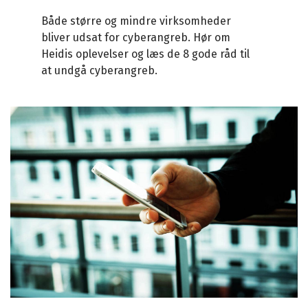
Både større og mindre virksomheder
bliver udsat for cyberangreb. Hør om
Heidis oplevelser og læs de 8 gode råd til
at undgå cyberangreb.