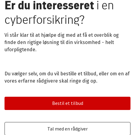
Er du interesseret
i en
cyberforsikring?
Vi står klar til at hjælpe dig med at få et overblik og
finde den rigtige løsning til din virksomhed - helt
uforpligtende.
Du vælger selv, om du vil bestille et tilbud, eller om en af
vores erfarne rådgivere skal ringe dig op.
Bestil et tilbud
Tal med en rådgiver