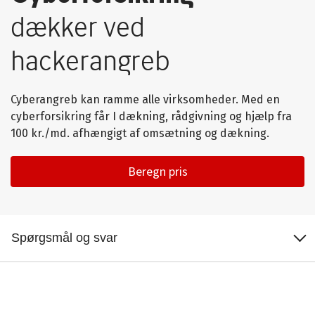
dækker ved
hackerangreb
Cyberangreb kan ramme alle virksomheder. Med en
cyberforsikring får I dækning, rådgivning og hjælp fra
100 kr./md. afhængigt af omsætning og dækning.
Beregn pris
Fordele