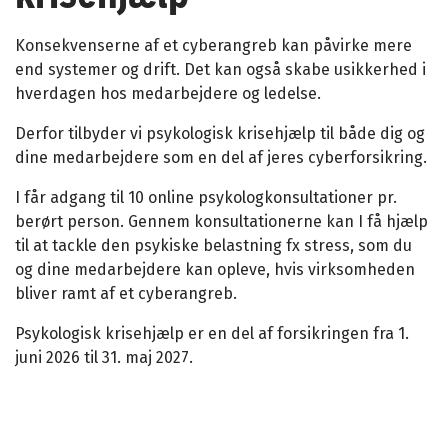
Konsekvenserne af et cyberangreb kan påvirke mere
end systemer og drift. Det kan også skabe usikkerhed i
hverdagen hos medarbejdere og ledelse.
Derfor tilbyder vi psykologisk krisehjælp til både dig og
dine medarbejdere som en del af jeres cyberforsikring.
I får adgang til 10 online psykologkonsultationer pr.
berørt person. Gennem konsultationerne kan I få hjælp
til at tackle den psykiske belastning fx stress, som du
og dine medarbejdere kan opleve, hvis virksomheden
bliver ramt af et cyberangreb.
Psykologisk krisehjælp er en del af forsikringen fra 1.
juni 2026 til 31. maj 2027
.