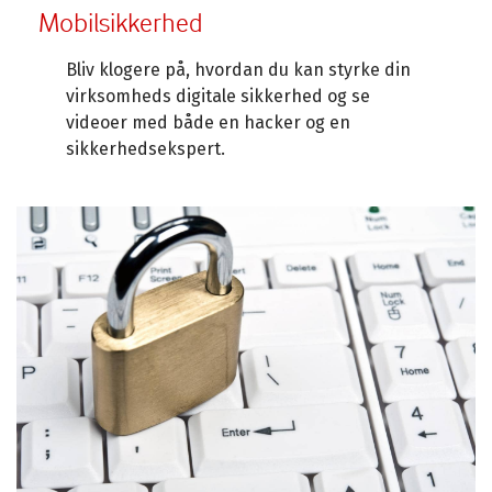
Mobilsikkerhed
Bliv klogere på, hvordan du kan styrke din
virksomheds digitale sikkerhed og se
videoer med både en hacker og en
sikkerhedsekspert.