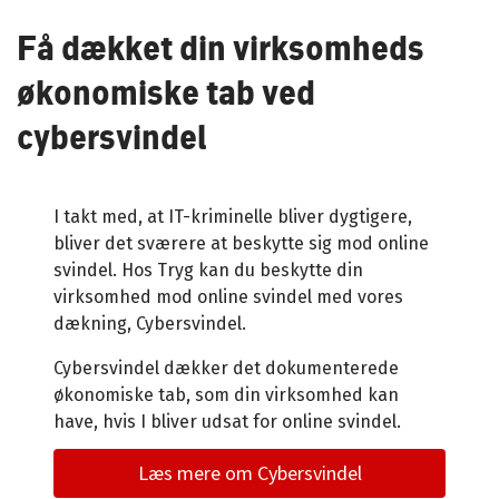
Få dækket din virksomheds
økonomiske tab ved
cybersvindel
I takt med, at IT-kriminelle bliver dygtigere,
bliver det sværere at beskytte sig mod online
svindel. Hos Tryg kan du beskytte din
virksomhed mod online svindel med vores
dækning, Cybersvindel.
Cybersvindel dækker det dokumenterede
økonomiske tab, som din virksomhed kan
have, hvis I bliver udsat for online svindel.
Læs mere om Cybersvindel