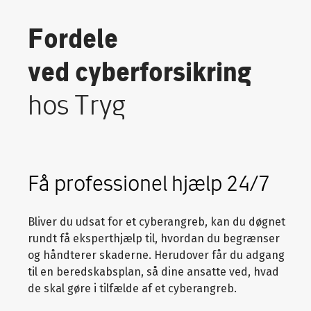
Fordele
ved cyberforsikring
hos Tryg
Få professionel hjælp 24/7
Bliver du udsat for et cyberangreb, kan du døgnet
rundt få eksperthjælp til, hvordan du begrænser
og håndterer skaderne. Herudover får du adgang
til en beredskabsplan, så dine ansatte ved, hvad
de skal gøre i tilfælde af et cyberangreb.