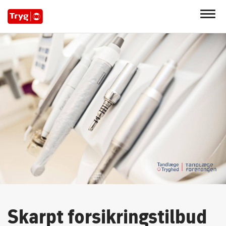
Skarpt forsikringstilbud