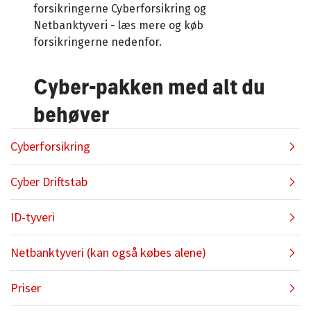
forsikringerne Cyberforsikring og
Netbanktyveri - læs mere og køb
forsikringerne nedenfor.
Cyber-pakken med alt du
behøver
Cyberforsikring
Cyber Driftstab
ID-tyveri
Netbanktyveri (kan også købes alene)
Priser