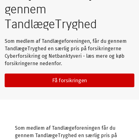
gennem
TandlægeTryghed
Som medlem af Tandlægeforeningen, får du gennem
TandlægeTryghed en særlig pris på forsikringerne
Cyberforsikring og Netbanktyveri - læs mere og køb
forsikringerne nedenfor.
Få forsikringen
Som medlem af Tandlægeforeningen får du
gennem TandlægeTryghed en særlig pris på