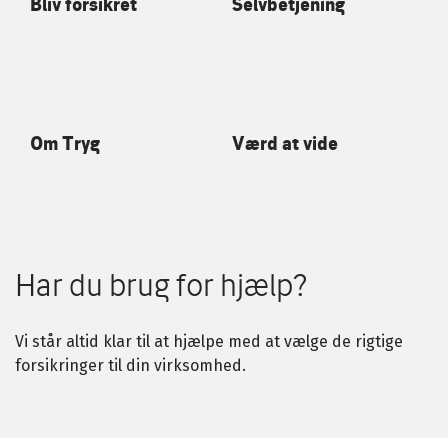
Bliv forsikret
Selvbetjening
Om Tryg
Værd at vide
Har du brug for hjælp?
Vi står altid klar til at hjælpe med at vælge de rigtige
forsikringer til din virksomhed.