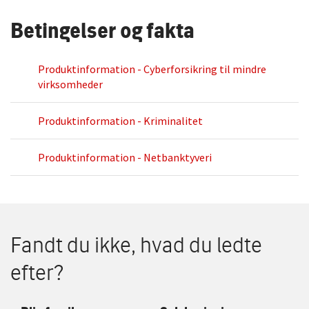
Betingelser og fakta
Produktinformation - Cyberforsikring til mindre
virksomheder
Produktinformation - Kriminalitet
Produktinformation - Netbanktyveri
Fandt du ikke, hvad du ledte
efter?