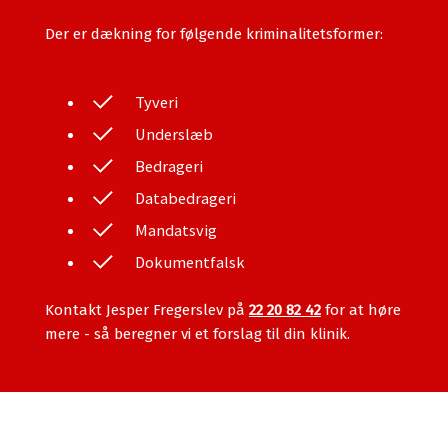
Der er dækning for følgende kriminalitetsformer:
Tyveri
Underslæb
Bedrageri
Databedrageri
Mandatsvig
Dokumentfalsk
Kontakt Jesper Fregerslev på
22 20 82 42
for at høre
mere - så beregner vi et forslag til din klinik.