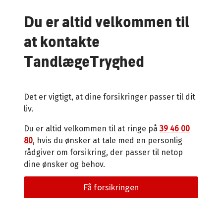
Du er altid velkommen til
at kontakte
TandlægeTryghed
Det er vigtigt, at dine forsikringer passer til dit
liv.
Du er altid velkommen til at ringe på
39 46 00
80
, hvis du ønsker at tale med en personlig
rådgiver om forsikring, der passer til netop
dine ønsker og behov.
Få forsikringen