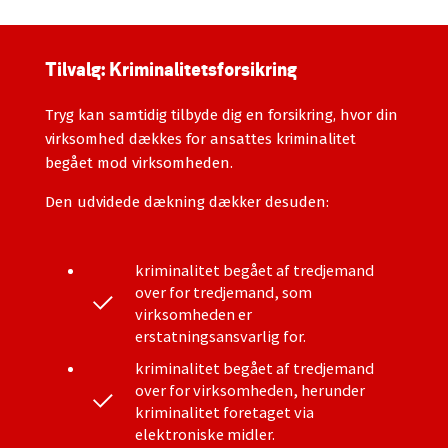
Tilvalg: Kriminalitetsforsikring
Tryg kan samtidig tilbyde dig en forsikring, hvor din
virksomhed dækkes for ansattes kriminalitet
begået mod virksomheden.
Den udvidede dækning dækker desuden:
kriminalitet begået af tredjemand
over for tredjemand, som
virksomheden er
erstatningsansvarlig for.
kriminalitet begået af tredjemand
over for virksomheden, herunder
kriminalitet foretaget via
elektroniske midler.