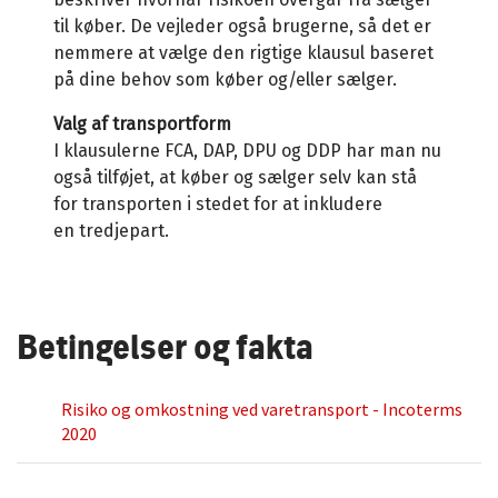
til køber
. De vejleder også brugerne, så det er
nemmere at vælge den rigtige klausul baseret
på dine behov som køber og/eller sælger.
Valg af transportform
I klausulerne FCA, DAP, DPU og DDP har man nu
også tilføjet, at køber og sælger selv kan stå
for transporten i stedet for at inkludere
en tredjepart.
Betingelser og fakta
Risiko og omkostning ved varetransport - Incoterms
2020