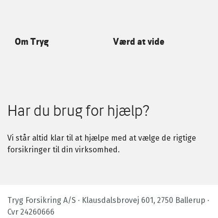
Om Tryg
Værd at vide
Har du brug for hjælp?
Vi står altid klar til at hjælpe med at vælge de rigtige
forsikringer til din virksomhed.
Tryg Forsikring A/S · Klausdalsbrovej 601, 2750 Ballerup ·
Cvr 24260666