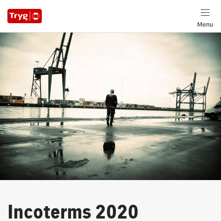
Menu
Incoterms 2020