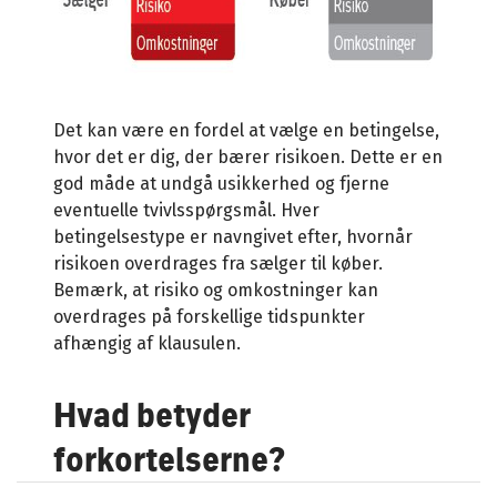
Det kan være en fordel at vælge en betingelse,
hvor det er dig, der bærer risikoen. Dette er en
god måde at undgå usikkerhed og fjerne
eventuelle tvivlsspørgsmål. Hver
betingelsestype er navngivet efter, hvornår
risikoen overdrages fra sælger til køber.
Bemærk, at risiko og omkostninger kan
overdrages på forskellige tidspunkter
afhængig af klausulen.
Hvad betyder
forkortelserne?