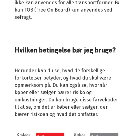
ikke kan anvendes for alle transportformer. Fx
kan FOB (Free On Board) kun anvendes ved
søfragt.
Hvilken betingelse bør jeg bruge?
Herunder kan du se, hvad de forskellige
forkortelser betyder, og hvad du skal være
opmærksom på. Du kan også se, hvornår
køber eller sælger bærer risiko og
omkostninger. Du kan bruge disse farvekoder
til at se, om det er køber eller sælger, der
bærer risikoen og hvad det omfatter.