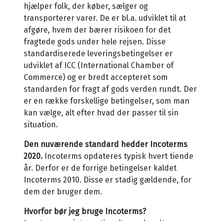
hjælper folk, der køber, sælger og
transporterer varer. De er bl.a. udviklet til at
afgøre, hvem der bærer risikoen for det
fragtede gods under hele rejsen. Disse
standardiserede leveringsbetingelser er
udviklet af ICC (International Chamber of
Commerce) og er bredt accepteret som
standarden for fragt af gods verden rundt. Der
er en række forskellige betingelser, som man
kan vælge, alt efter hvad der passer til sin
situation.
Den nuværende standard hedder Incoterms
2020.
Incoterms opdateres typisk hvert tiende
år. Derfor er de forrige betingelser kaldet
Incoterms 2010. Disse er stadig gældende, for
dem der bruger dem.
Hvorfor bør jeg bruge Incoterms?