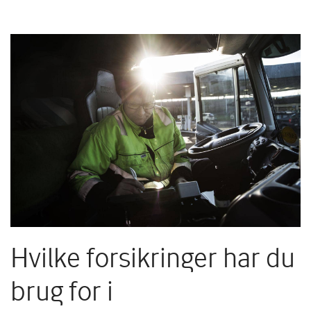
Hvilke forsikringer har du
brug for i