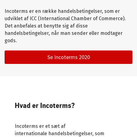
Incoterms er en række handelsbetingelser, som er
udviklet af ICC (International Chamber of Commerce).
Det anbefales at benytte sig af disse
handelsbetingelser, når man sender eller modtager
gods.
Se Incoterms 2020
Hvad er Incoterms?
Incoterms er et sæt af
internationale handelsbetingelser, som