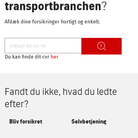
transportbranchen
?
Afdæk dine forsikringer hurtigt og enkelt.
Du kan finde dit cvr
her
Fandt du ikke, hvad du ledte
efter?
Bliv forsikret
Selvbetjening