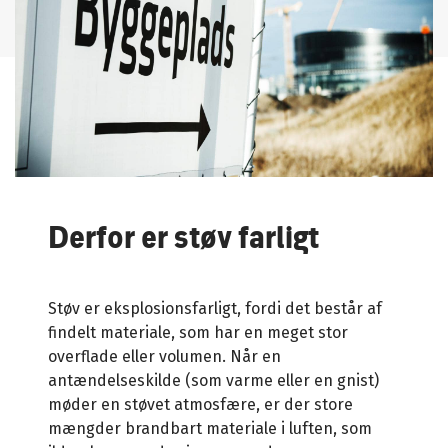
Derfor er støv farligt
Støv er eksplosionsfarligt, fordi det består af
findelt materiale, som har en meget stor
overflade eller volumen. Når en
antændelseskilde (som varme eller en gnist)
møder en støvet atmosfære, er der store
mængder brandbart materiale i luften, som