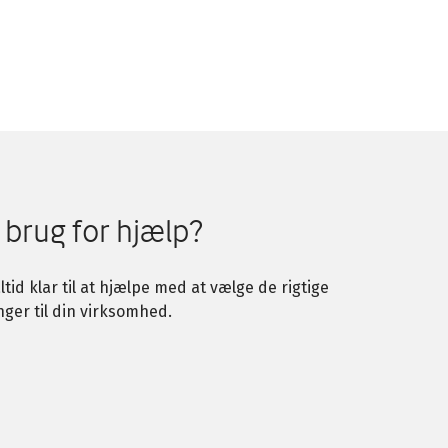
 brug for hjælp?
altid klar til at hjælpe med at vælge de rigtige
nger til din virksomhed.