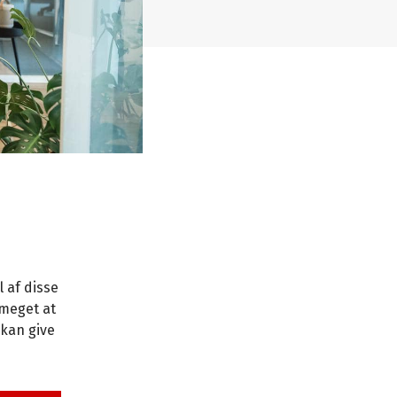
 af disse
 meget at
 kan give