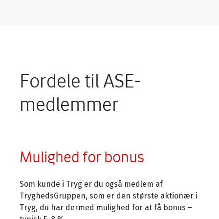
Fordele til ASE-
medlemmer
Mulighed for bonus
Som kunde i Tryg er du også medlem af
TryghedsGruppen, som er den største aktionær i
Tryg, du har dermed mulighed for at få bonus –