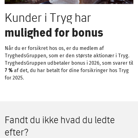
Kunder i Tryg har
mulighed for bonus
Når du er forsikret hos os, er du medlem af
TryghedsGruppen, som er den største aktionær i Tryg.
TryghedsGruppen udbetaler bonus i 2026, som svarer til
7 %
af det, du har betalt for dine forsikringer hos Tryg
for 2025.
Fandt du ikke hvad du ledte
efter?