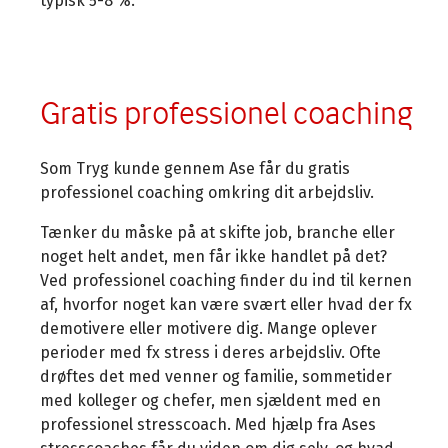
typisk 5-8 %.
Gratis professionel coaching
Som Tryg kunde gennem Ase får du gratis
professionel coaching omkring dit arbejdsliv.
Tænker du måske på at skifte job, branche eller
noget helt andet, men får ikke handlet på det?
Ved professionel coaching finder du ind til kernen
af, hvorfor noget kan være svært eller hvad der fx
demotivere eller motivere dig. Mange oplever
perioder med fx stress i deres arbejdsliv. Ofte
drøftes det med venner og familie, sommetider
med kolleger og chefer, men sjældent med en
professionel stresscoach. Med hjælp fra Ases