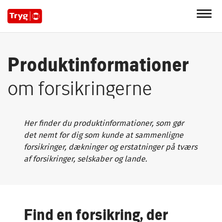
Produktinformationer
om forsikringerne
Her finder du produktinformationer, som gør
det nemt for dig som kunde at sammenligne
forsikringer, dækninger og erstatninger på tværs
af forsikringer, selskaber og lande.
Find en forsikring, der