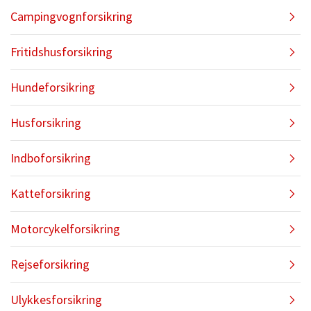
Campingvognforsikring
Fritidshusforsikring
Hundeforsikring
Husforsikring
Indboforsikring
Katteforsikring
Motorcykelforsikring
Rejseforsikring
Ulykkesforsikring