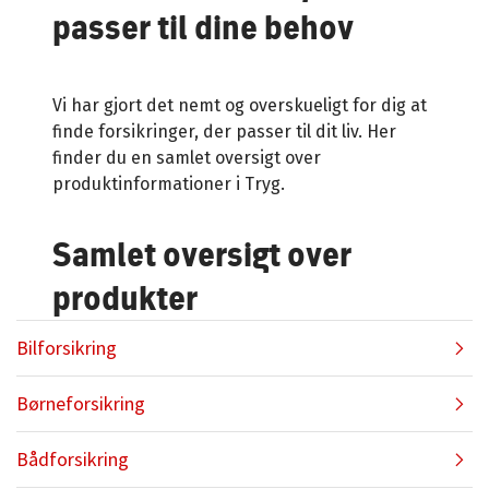
passer til dine behov
Vi har gjort det nemt og overskueligt for dig at
finde forsikringer, der passer til dit liv. Her
finder du en samlet oversigt over
produktinformationer i Tryg.
Samlet oversigt over
produkter
Bilforsikring
Børneforsikring
Bådforsikring