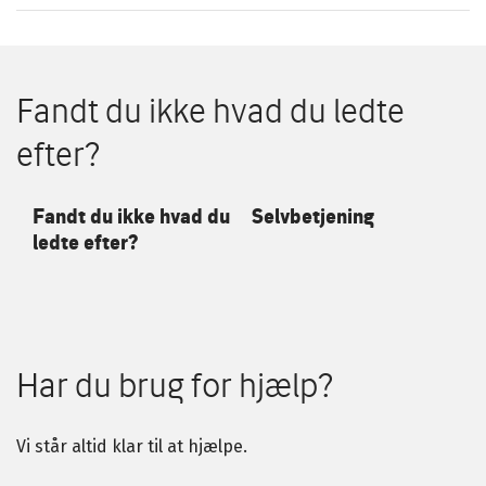
Fandt du ikke hvad du ledte
efter?
Fandt du ikke hvad du
Selvbetjening
ledte efter?
Har du brug for hjælp?
Vi står altid klar til at hjælpe.