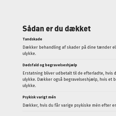
Sådan er du dækket
Tandskade
Dækker behandling af skader på dine tænder el
ulykke.
Dødsfald og begravelseshjælp
Erstatning bliver udbetalt til de efterladte, hvis
ulykke. Dækker også begravelseshjælp, hvis et b
ulykke.
Psykisk varigt mén
Dækker, hvis du får varige psykiske mén efter e