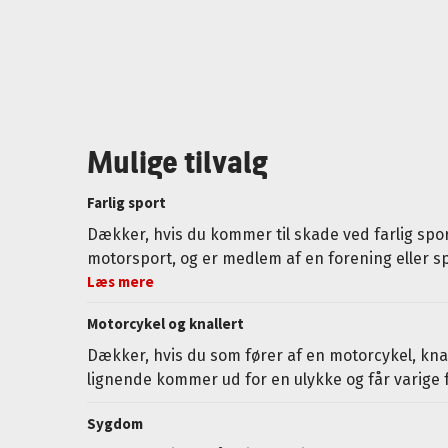
Mulige tilvalg
Farlig sport
Dækker, hvis du kommer til skade ved farlig spo
motorsport, og er medlem af en forening eller s
Læs mere
Motorcykel og knallert
Dækker, hvis du som fører af en motorcykel, knall
lignende kommer ud for en ulykke og får varige 
Sygdom