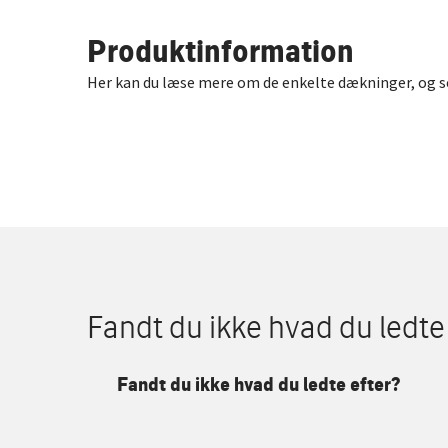
Produktinformation
Her kan du læse mere om de enkelte dækninger, og se
Fandt du ikke hvad du ledte
Fandt du ikke hvad du ledte efter?