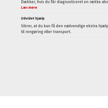
Dækker, hvis du får diagnosticeret en række al
Læs mere
Udvidet hjælp
Sikrer, at du kan få den nødvendige ekstra hjælp
til rengøring eller transport.