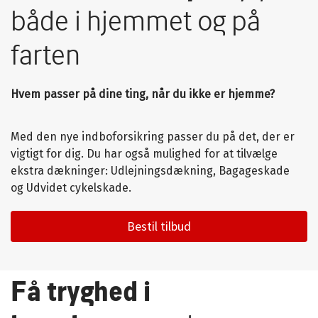
både i hjemmet og på
farten
Hvem passer på dine ting, når du ikke er hjemme?
Med den nye indboforsikring passer du på det, der er
vigtigt for dig. Du har også mulighed for at tilvælge
ekstra dækninger: Udlejningsdækning, Bagageskade
og Udvidet cykelskade.
Bestil tilbud
Få tryghed i