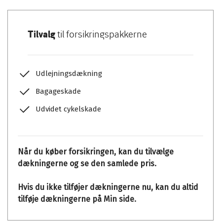
Tilvalg
til forsikringspakkerne
Udlejningsdækning
Bagageskade
Udvidet cykelskade
Når du køber forsikringen, kan du tilvælge
dækningerne og se den samlede pris.
Hvis du ikke tilføjer dækningerne nu, kan du altid
tilføje dækningerne på Min side.