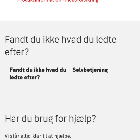
Fandt du ikke hvad du ledte
efter?
Fandt du ikke hvad du
Selvbetjening
ledte efter?
Har du brug for hjælp?
Vi står altid klar til at hjælpe.