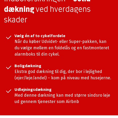
dækning
ved hverdagens
skader
Vælg én af to cykelfordele
Når du køber Udvidet- eller Super-pakken, kan
du vælge mellem en foldelås og en fastmonteret
alarmboks til din cykel.
Boligdækning
Ekstra god dækning til dig, der bor i lejlighed
(ejer/leje/andel) – kom på niveau med husejerne.
Udlejningsdækning
Med denne dækning kan med større sindsro leje
ud gennem tjenester som Airbnb