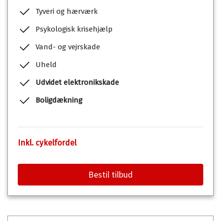
Tyveri og hærværk
Psykologisk krisehjælp
Vand- og vejrskade
Uheld
Udvidet elektronikskade
Boligdækning
Inkl. cykelfordel
Bestil tilbud