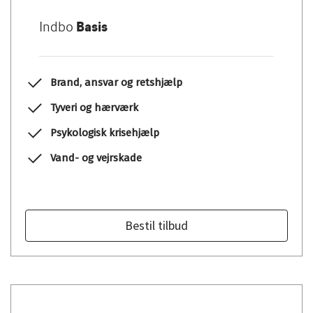
Indbo
Basis
Brand, ansvar og retshjælp
Tyveri og hærværk
Psykologisk krisehjælp
Vand- og vejrskade
Bestil tilbud