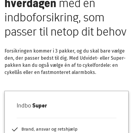
hverdagen
med en
indboforsikring, som
passer til netop dit behov
Forsikringen kommer i 3 pakker, og du skal bare vælge
den, der passer bedst til dig. Med Udvidet- eller Super-
pakken kan du også vælge én af to cykelfordele: en
cykellås eller en fastmonteret alarmboks.
Indbo
Super
Brand, ansvar og retshjælp