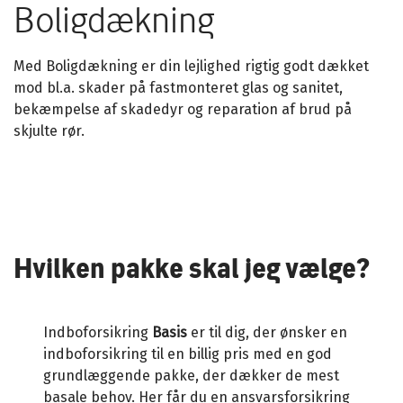
Boligdækning
Med Boligdækning er din lejlighed rigtig godt dækket
mod bl.a. skader på fastmonteret glas og sanitet,
bekæmpelse af skadedyr og reparation af brud på
skjulte rør.
Hvilken pakke skal jeg vælge?
Indboforsikring
Basis
er til dig, der ønsker en
indboforsikring til en billig pris med en god
grundlæggende pakke, der dækker de mest
basale behov. Her får du en ansvarsforsikring