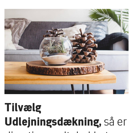
Tilvælg
Udlejningsdækning,
så er