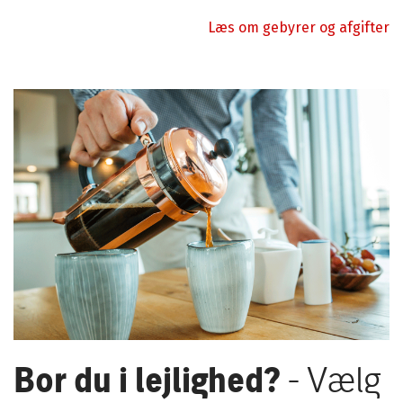
Læs om gebyrer og afgifter
Bor du i lejlighed?
- Vælg