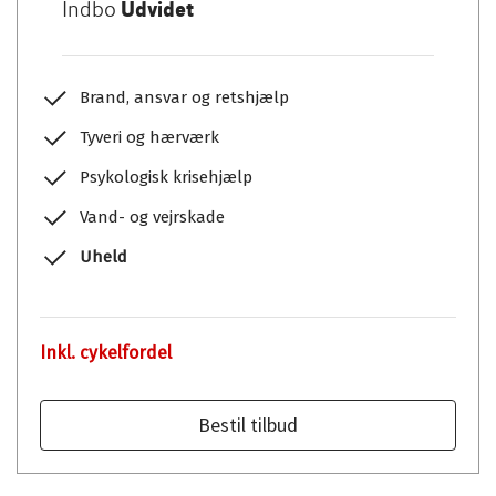
Indbo
Udvidet
Brand, ansvar og retshjælp
Tyveri og hærværk
Psykologisk krisehjælp
Vand- og vejrskade
Uheld
Inkl. cykelfordel
Bestil tilbud