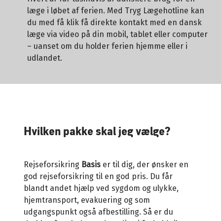
læge i løbet af ferien. Med Tryg Lægehotline kan
du med få klik få direkte kontakt med en dansk
læge via video på din mobil, tablet eller computer
– uanset om du holder ferien hjemme eller i
udlandet.
Hvilken pakke skal jeg vælge?
Rejseforsikring
Basis
er til dig, der ønsker en
god rejseforsikring til en god pris. Du får
blandt andet hjælp ved sygdom og ulykke,
hjemtransport, evakuering og som
udgangspunkt også afbestilling. Så er du