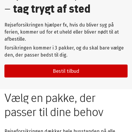
–
tag trygt af sted
Rejseforsikringen hjælper fx, hvis du bliver syg på
ferien, kommer ud for et uheld eller bliver nødt til at
afbestille.
Forsikringen kommer i 3 pakker, og du skal bare vælge
den, der passer bedst til dig.
Bestil tilbud
Vælg en pakke, der
passer til dine behov
Rejseforsikringen dækker hele husstanden på alle