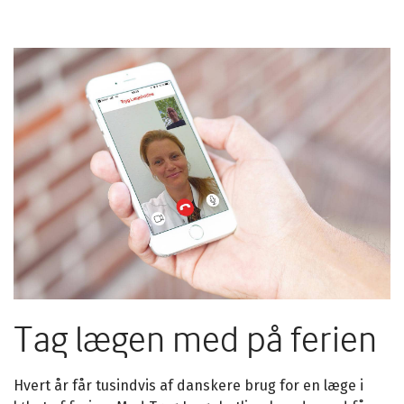
Tag lægen med på ferien
Hvert år får tusindvis af danskere brug for en læge i