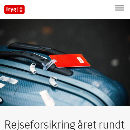
Rejseforsikring året rundt