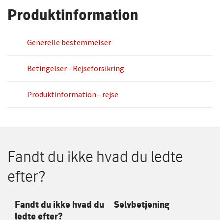
Produktinformation
Generelle bestemmelser
Betingelser - Rejseforsikring
Produktinformation - rejse
Fandt du ikke hvad du ledte
efter?
Fandt du ikke hvad du
Selvbetjening
ledte efter?