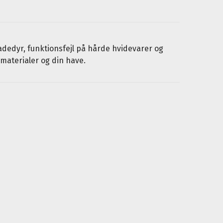
dedyr, funktionsfejl på hårde hvidevarer og
materialer og din have.