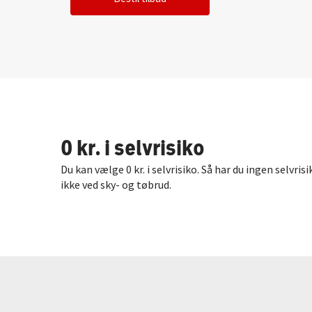
0 kr. i selvrisiko
Du kan vælge 0 kr. i selvrisiko. Så har du ingen selvris
ikke ved sky- og tøbrud.