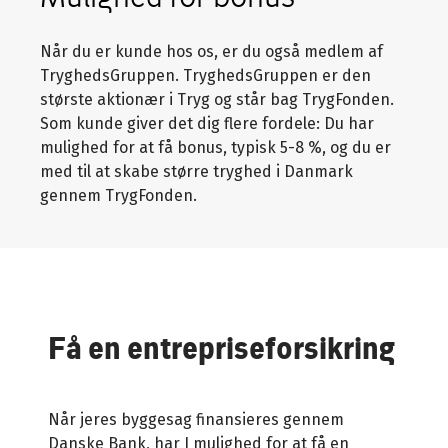
Når du er kunde hos os, er du også medlem af
TryghedsGruppen. TryghedsGruppen er den
største aktionær i Tryg og står bag TrygFonden.
Som kunde giver det dig flere fordele: Du har
mulighed for at få bonus, typisk 5-8 %, og du er
med til at skabe større tryghed i Danmark
gennem TrygFonden.
Få en entrepriseforsikring
Når jeres byggesag finansieres gennem
Danske Bank, har I mulighed for at få en