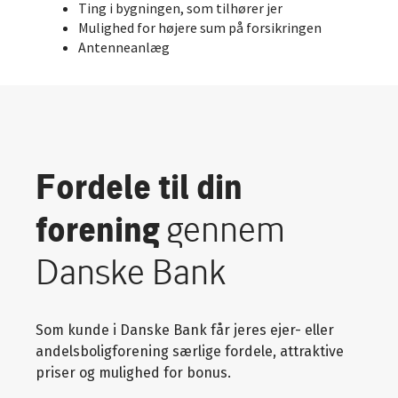
Ting i bygningen, som tilhører jer
Mulighed for højere sum på forsikringen
Antenneanlæg
Fordele til din
forening
gennem
Danske Bank
Som kunde i Danske Bank får jeres ejer- eller
andelsboligforening særlige fordele, attraktive
priser og mulighed for bonus.