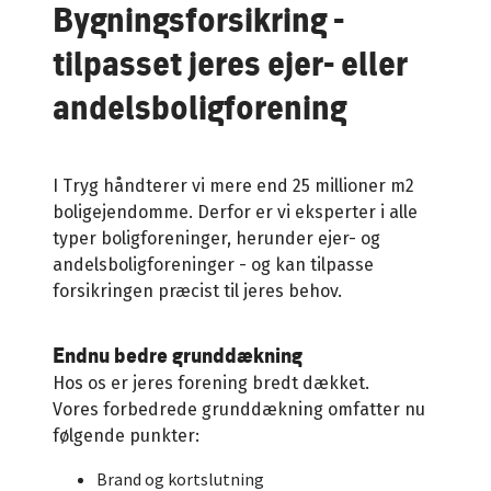
Bygningsforsikring -
tilpasset jeres ejer- eller
andelsboligforening
I Tryg håndterer vi mere end 25 millioner m2
boligejendomme. Derfor er vi eksperter i alle
typer boligforeninger, herunder ejer- og
andelsboligforeninger - og kan tilpasse
forsikringen præcist til jeres behov.
Endnu bedre grunddækning
Hos os er jeres forening bredt dækket.
Vores forbedrede grunddækning omfatter nu
følgende punkter:
Brand og kortslutning