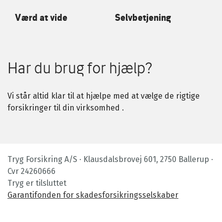
Værd at vide
Selvbetjening
Har du brug for hjælp?
Vi står altid klar til at hjælpe med at vælge de rigtige
forsikringer til din virksomhed .
Tryg Forsikring A/S · Klausdalsbrovej 601, 2750 Ballerup ·
Cvr 24260666
Tryg er tilsluttet
Garantifonden for skadesforsikringsselskaber