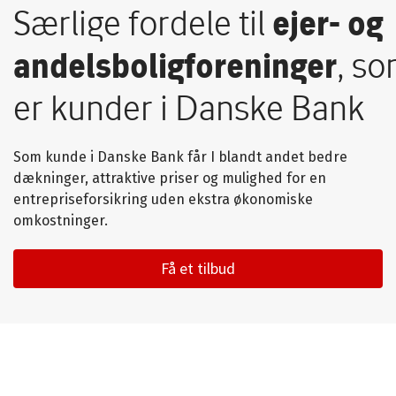
Særlige fordele til
ejer- og
andelsboligforeninger
, s
er kunder i Danske Bank​
Som kunde i Danske Bank får I blandt andet bedre
dækninger, attraktive priser og mulighed for en
entrepriseforsikring uden ekstra økonomiske
omkostninger.
Få et tilbud