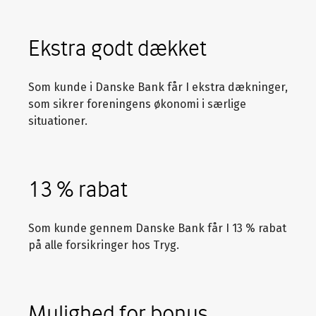
Ekstra godt dækket
Som kunde i Danske Bank får I ekstra dækninger,
som sikrer foreningens økonomi i særlige
situationer.
13 % rabat
Som kunde gennem Danske Bank får I 13 % rabat
på alle forsikringer hos Tryg.
Mulighed for bonus