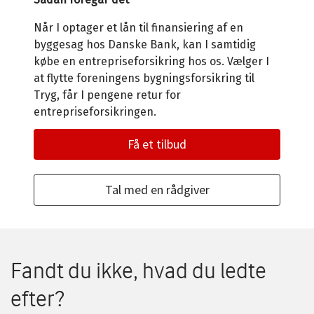
Når I optager et lån til finansiering af en
byggesag hos Danske Bank, kan I samtidig
købe en entrepriseforsikring hos os. Vælger I
at flytte foreningens bygningsforsikring til
Tryg, får I pengene retur for
entrepriseforsikringen.
Få et tilbud
Tal med en rådgiver
Fandt du ikke, hvad du ledte
efter?