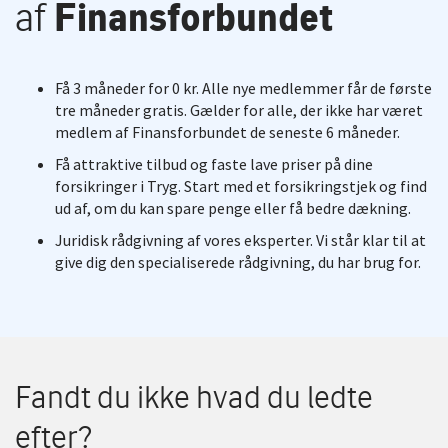
af
Finansforbundet
Få 3 måneder for 0 kr. Alle nye medlemmer får de første
tre måneder gratis. Gælder for alle, der ikke har været
medlem af Finansforbundet de seneste 6 måneder.
Få attraktive tilbud og faste lave priser på dine
forsikringer i Tryg. Start med et forsikringstjek og find
ud af, om du kan spare penge eller få bedre dækning.
Juridisk rådgivning af vores eksperter. Vi står klar til at
give dig den specialiserede rådgivning, du har brug for.
Fandt du ikke hvad du ledte
efter?