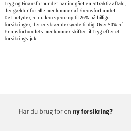
Tryg og Finansforbundet har indgået en attraktiv aftale,
der gælder for alle medlemmer af Finansforbundet.
Det betyder, at du kan spare op til 26% på billige
forsikringer, der er skræddersyede til dig. Over 50% af
Finansforbundets medlemmer skifter til Tryg efter et
forsikringstjek.
Har du brug for en
ny forsikring?