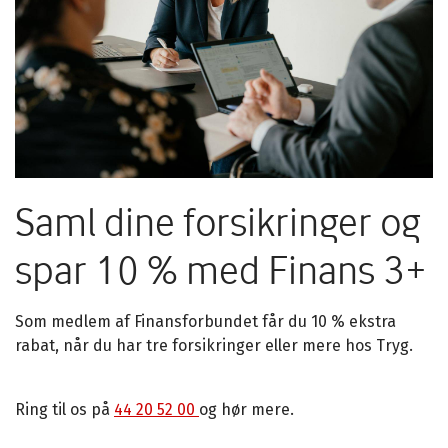
Saml dine forsikringer og
spar 10 % med Finans 3+
Som medlem af Finansforbundet får du 10 % ekstra
rabat, når du har tre forsikringer eller mere hos Tryg.
Ring til os på
44 20 52 00
og hør mere.