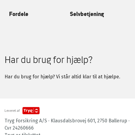
Fordele
Selvbetjening
Har du brug for hjælp?
Har du brug for hjælp? Vi står altid klar til at hjælpe.
Leveret af
Tryg Forsikring A/S · Klausdalsbrovej 601, 2750 Ballerup ·
Cvr 24260666