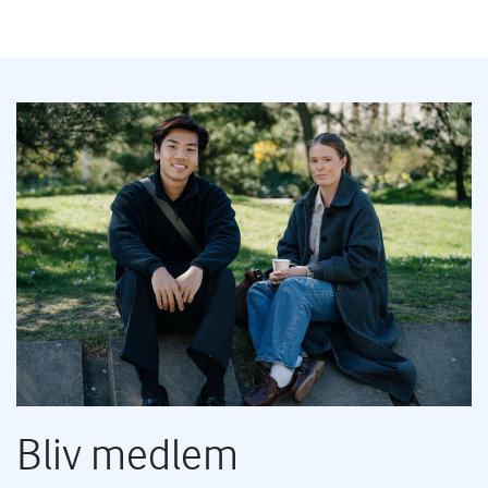
Bliv medlem