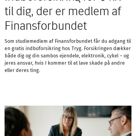
til dig, der er medlem af
Finansforbundet
Som studiemedlem af Finansforbundet får du adgang til
en gratis indboforsikring hos Tryg. Forsikringen dækker
både dig og din sambos ejendele, elektronik, cykel – og
jeres ansvar, hvis I kommer til at lave skade på andre
eller deres ting.